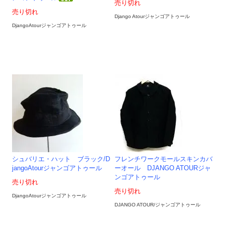
売り切れ
売り切れ
Django Atourジャンゴアトゥール
DjangoAtourジャンゴアトゥール
シュバリエ・ハット ブラック/D
フレンチワークモールスキンカバ
jangoAtourジャンゴアトゥール
ーオール DJANGO ATOURジャ
ンゴアトゥール
売り切れ
売り切れ
DjangoAtourジャンゴアトゥール
DJANGO ATOUR/ジャンゴアトゥール