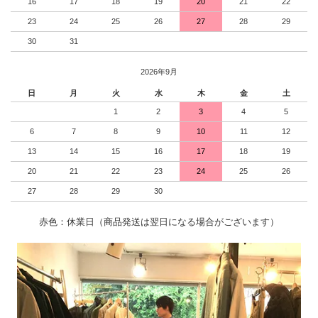
16
17
18
19
20
21
22
23
24
25
26
27
28
29
30
31
2026年9月
日
月
火
水
木
金
土
1
2
3
4
5
6
7
8
9
10
11
12
13
14
15
16
17
18
19
20
21
22
23
24
25
26
27
28
29
30
赤色：休業日（商品発送は翌日になる場合がございます）