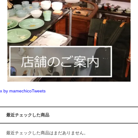
x by mamechicoTweets
最近チェックした商品
最近チェックした商品はまだありません。