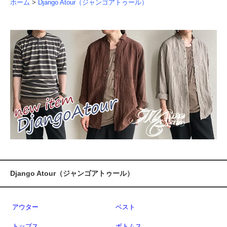
ホーム
>
Django Atour（ジャンゴアトゥール）
Django Atour（ジャンゴアトゥール）
アウター
ベスト
トップス
ボトムス