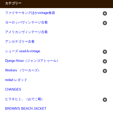
カテゴリー
ファイヤーキングほかvintage食器
ヨーロッパヴィンテージ古着
アメリカンヴィンテージ古着
アンカテゴリー古着
シューズ used＆vintage
Django Atour（ジャンゴアトゥール）
Workers （ワーカーズ）
redad レダッド
CHANGES
ヒラキヒミ。（おでこ靴）
BROWN'S BEACH JACKET