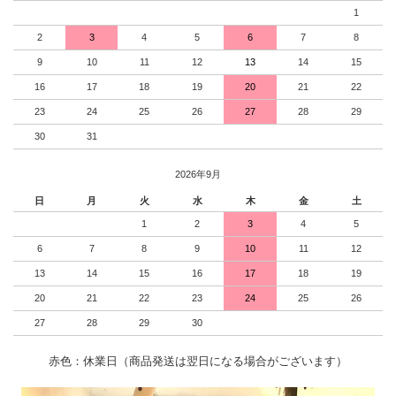
1
2
3
4
5
6
7
8
9
10
11
12
13
14
15
16
17
18
19
20
21
22
23
24
25
26
27
28
29
30
31
2026年9月
日
月
火
水
木
金
土
1
2
3
4
5
6
7
8
9
10
11
12
13
14
15
16
17
18
19
20
21
22
23
24
25
26
27
28
29
30
赤色：休業日（商品発送は翌日になる場合がございます）