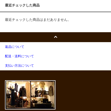
最近チェックした商品
最近チェックした商品はまだありません。
返品について
配送・送料について
支払い方法について