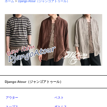
ホーム
>
Django Atour（ジャンゴアトゥール）
Django Atour（ジャンゴアトゥール）
アウター
ベスト
トップス
ボトムス