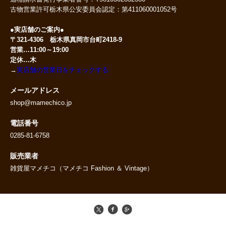
古物営業許可栃木県公安委員会認定：第411060001052号
●実店舗のご案内●
〒321-4306 栃木県真岡市台町2418-9
営業…11:00～19:00
定休…木
→
実店舗の営業日をチェックする
メールアドレス
shop@mamechico.jp
電話番号
0285-81-6758
販売業者
雑貨屋マメチコ（マメチコ Fashion ＆ Vintage）