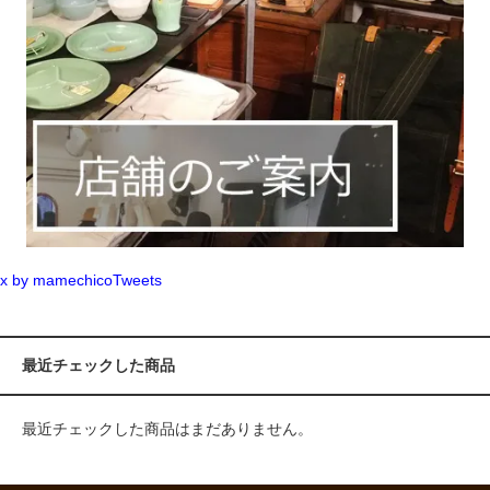
x by mamechicoTweets
最近チェックした商品
最近チェックした商品はまだありません。