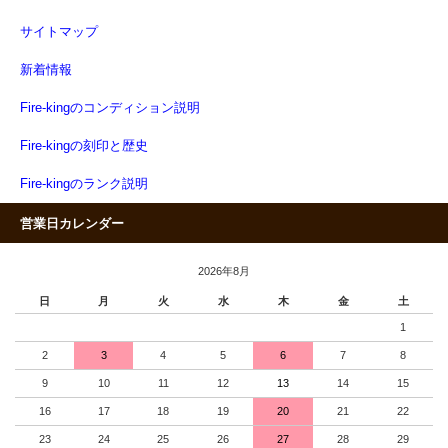
サイトマップ
新着情報
Fire-kingのコンディション説明
Fire-kingの刻印と歴史
Fire-kingのランク説明
営業日カレンダー
2026年8月
日
月
火
水
木
金
土
1
2
3
4
5
6
7
8
9
10
11
12
13
14
15
16
17
18
19
20
21
22
23
24
25
26
27
28
29