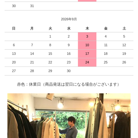
30
31
2026年9月
日
月
火
水
木
金
土
1
2
3
4
5
6
7
8
9
10
11
12
13
14
15
16
17
18
19
20
21
22
23
24
25
26
27
28
29
30
赤色：休業日（商品発送は翌日になる場合がございます）