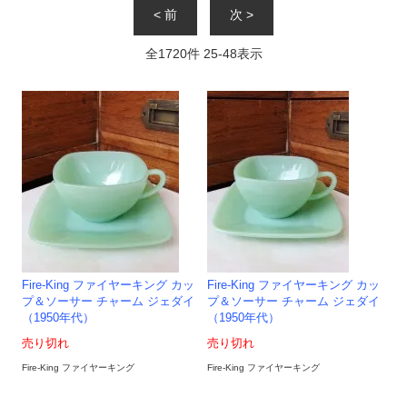
< 前
次 >
全
1720
件
25
-
48
表示
Fire-King ファイヤーキング カッ
Fire-King ファイヤーキング カッ
プ＆ソーサー チャーム ジェダイ
プ＆ソーサー チャーム ジェダイ
（1950年代）
（1950年代）
売り切れ
売り切れ
Fire-King ファイヤーキング
Fire-King ファイヤーキング