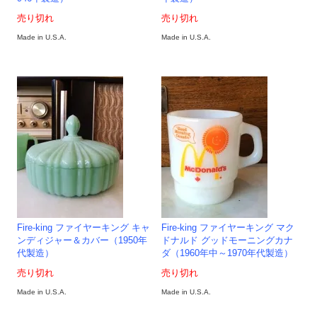
売り切れ
売り切れ
Made in U.S.A.
Made in U.S.A.
Fire-king ファイヤーキング キャ
Fire-king ファイヤーキング マク
ンディジャー＆カバー（1950年
ドナルド グッドモーニングカナ
代製造）
ダ（1960年中～1970年代製造）
売り切れ
売り切れ
Made in U.S.A.
Made in U.S.A.