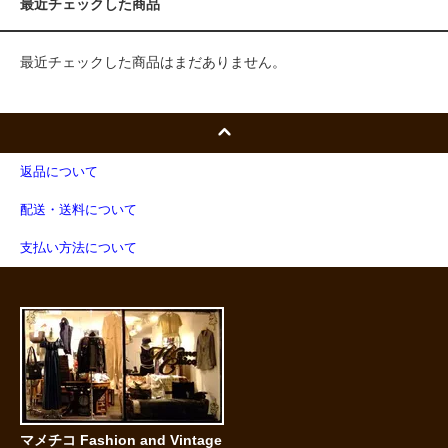
最近チェックした商品
最近チェックした商品はまだありません。
返品について
配送・送料について
支払い方法について
マメチコ Fashion and Vintage