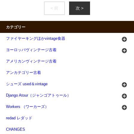
< 前
次 >
カテゴリー
ファイヤーキングほかvintage食器
ヨーロッパヴィンテージ古着
アメリカンヴィンテージ古着
アンカテゴリー古着
シューズ used＆vintage
Django Atour（ジャンゴアトゥール）
Workers （ワーカーズ）
redad レダッド
CHANGES