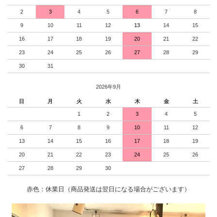
2
3
4
5
6
7
8
9
10
11
12
13
14
15
16
17
18
19
20
21
22
23
24
25
26
27
28
29
30
31
2026年9月
日
月
火
水
木
金
土
1
2
3
4
5
6
7
8
9
10
11
12
13
14
15
16
17
18
19
20
21
22
23
24
25
26
27
28
29
30
赤色：休業日（商品発送は翌日になる場合がございます）