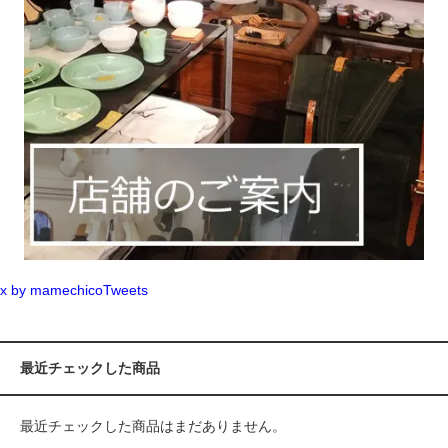
x by mamechicoTweets
最近チェックした商品
最近チェックした商品はまだありません。