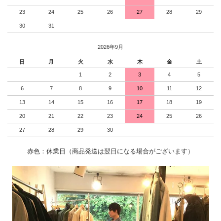
23
24
25
26
27
28
29
30
31
2026年9月
日
月
火
水
木
金
土
1
2
3
4
5
6
7
8
9
10
11
12
13
14
15
16
17
18
19
20
21
22
23
24
25
26
27
28
29
30
赤色：休業日（商品発送は翌日になる場合がございます）