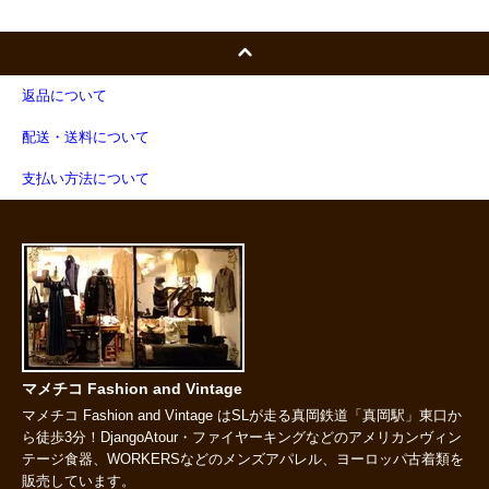
返品について
配送・送料について
支払い方法について
マメチコ Fashion and Vintage
マメチコ Fashion and Vintage はSLが走る真岡鉄道「真岡駅」東口か
ら徒歩3分！DjangoAtour・ファイヤーキングなどのアメリカンヴィン
テージ食器、WORKERSなどのメンズアパレル、ヨーロッパ古着類を
販売しています。