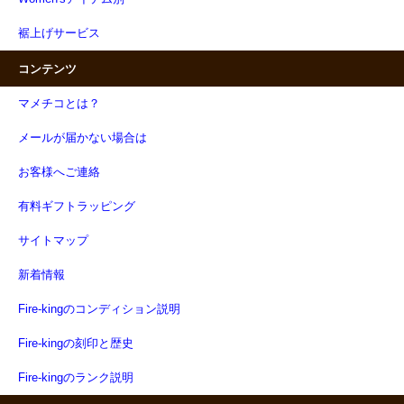
裾上げサービス
コンテンツ
マメチコとは？
メールが届かない場合は
お客様へご連絡
有料ギフトラッピング
サイトマップ
新着情報
Fire-kingのコンディション説明
Fire-kingの刻印と歴史
Fire-kingのランク説明