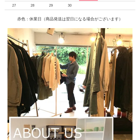
27
28
29
30
赤色：休業日（商品発送は翌日になる場合がございます）