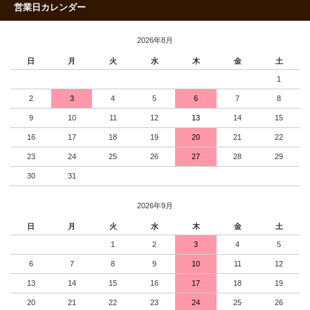
営業日カレンダー
2026年8月
日
月
火
水
木
金
土
1
2
3
4
5
6
7
8
9
10
11
12
13
14
15
16
17
18
19
20
21
22
23
24
25
26
27
28
29
30
31
2026年9月
日
月
火
水
木
金
土
1
2
3
4
5
6
7
8
9
10
11
12
13
14
15
16
17
18
19
20
21
22
23
24
25
26