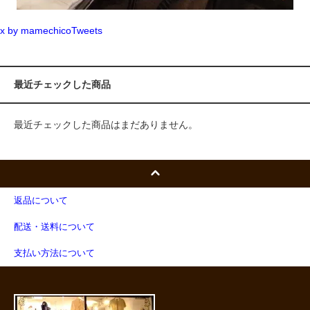
x by mamechicoTweets
最近チェックした商品
最近チェックした商品はまだありません。
返品について
配送・送料について
支払い方法について