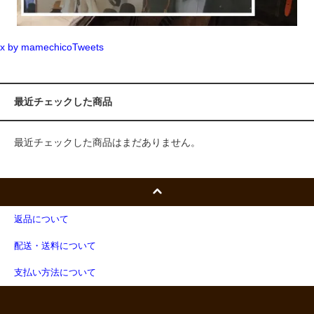
x by mamechicoTweets
最近チェックした商品
最近チェックした商品はまだありません。
返品について
配送・送料について
支払い方法について