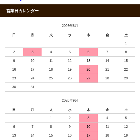
営業日カレンダー
2026年8月
日
月
火
水
木
金
土
1
2
3
4
5
6
7
8
9
10
11
12
13
14
15
16
17
18
19
20
21
22
23
24
25
26
27
28
29
30
31
2026年9月
日
月
火
水
木
金
土
1
2
3
4
5
6
7
8
9
10
11
12
13
14
15
16
17
18
19