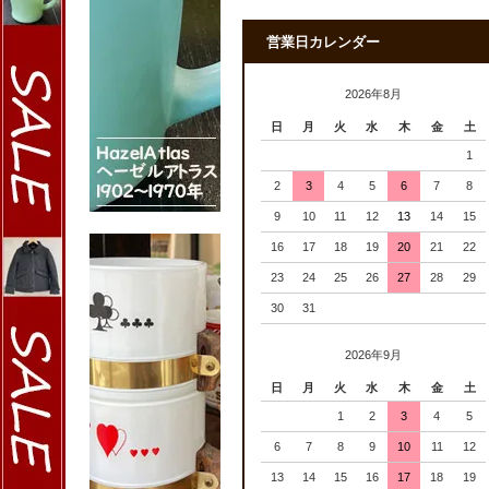
営業日カレンダー
2026年8月
日
月
火
水
木
金
土
1
2
3
4
5
6
7
8
9
10
11
12
13
14
15
16
17
18
19
20
21
22
23
24
25
26
27
28
29
30
31
2026年9月
日
月
火
水
木
金
土
1
2
3
4
5
6
7
8
9
10
11
12
13
14
15
16
17
18
19