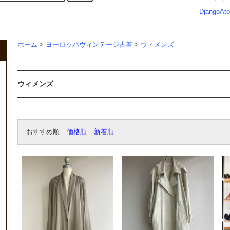
DjangoAto
ホーム
>
ヨーロッパヴィンテージ古着
>
ウィメンズ
ウィメンズ
おすすめ順
価格順
新着順