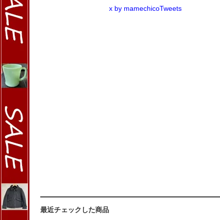
x by mamechicoTweets
最近チェックした商品