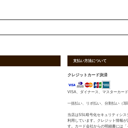
支払い方法について
クレジットカード決済
VISA、ダイナース、マスターカー
一括払い、リボ払い、分割払い（3回、5
当店はSSL暗号化セキュリティシ
利用しています。クレジット情報が
す。カード会社からの明細書には「