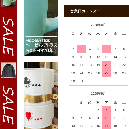
営業日カレンダー
2026年8月
日
月
火
水
木
金
土
1
2
3
4
5
6
7
8
9
10
11
12
13
14
15
16
17
18
19
20
21
22
23
24
25
26
27
28
29
30
31
2026年9月
日
月
火
水
木
金
土
1
2
3
4
5
6
7
8
9
10
11
12
13
14
15
16
17
18
19