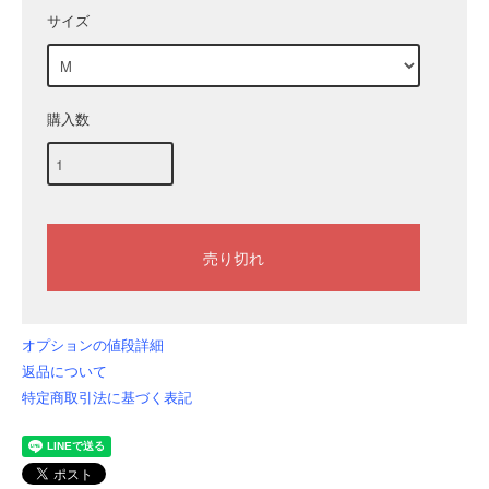
サイズ
購入数
オプションの値段詳細
返品について
特定商取引法に基づく表記