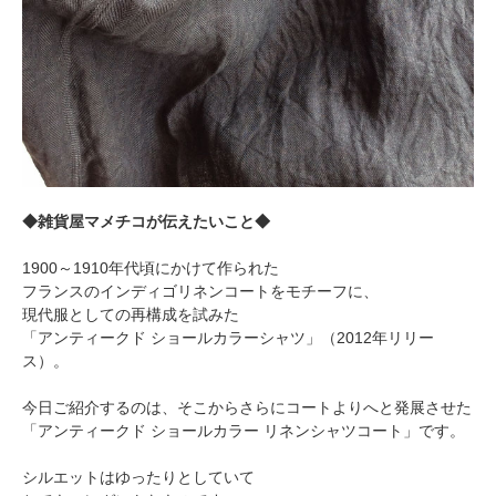
◆雑貨屋マメチコが伝えたいこと◆
1900～1910年代頃にかけて作られた
フランスのインディゴリネンコートをモチーフに、
現代服としての再構成を試みた
「アンティークド ショールカラーシャツ」（2012年リリー
ス）。
今日ご紹介するのは、そこからさらにコートよりへと発展させた
「アンティークド ショールカラー リネンシャツコート」です。
シルエットはゆったりとしていて