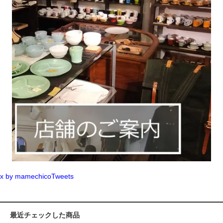
x by mamechicoTweets
最近チェックした商品