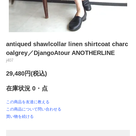
antiqued shawlcollar linen shirtcoat charc
oalgrey／DjangoAtour ANOTHERLINE
j407
29,480円(税込)
在庫状況 0・点
この商品を友達に教える
この商品について問い合わせる
買い物を続ける