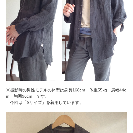
※撮影時の男性モデルの体型は身長168cm 体重55kg 肩幅44c
m 胸囲96cm です。
今回は「Sサイズ」を着用しています。