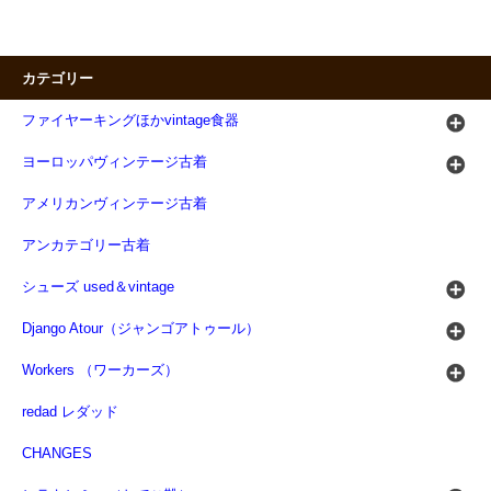
カテゴリー
ファイヤーキングほかvintage食器
ヨーロッパヴィンテージ古着
アメリカンヴィンテージ古着
アンカテゴリー古着
シューズ used＆vintage
Django Atour（ジャンゴアトゥール）
Workers （ワーカーズ）
redad レダッド
CHANGES