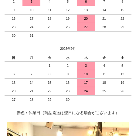
2
3
4
5
6
7
8
9
10
11
12
13
14
15
16
17
18
19
20
21
22
23
24
25
26
27
28
29
30
31
2026年9月
日
月
火
水
木
金
土
1
2
3
4
5
6
7
8
9
10
11
12
13
14
15
16
17
18
19
20
21
22
23
24
25
26
27
28
29
30
赤色：休業日（商品発送は翌日になる場合がございます）