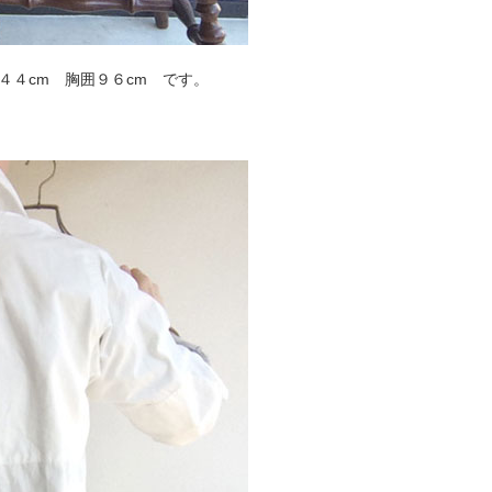
４４cm 胸囲９６cm です。