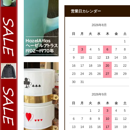
営業日カレンダー
2026年8月
日
月
火
水
木
金
土
1
2
3
4
5
6
7
8
9
10
11
12
13
14
15
16
17
18
19
20
21
22
23
24
25
26
27
28
29
30
31
2026年9月
日
月
火
水
木
金
土
1
2
3
4
5
6
7
8
9
10
11
12
13
14
15
16
17
18
19