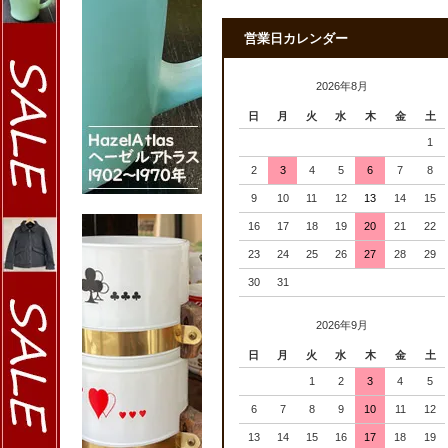
営業日カレンダー
2026年8月
日
月
火
水
木
金
土
1
2
3
4
5
6
7
8
9
10
11
12
13
14
15
16
17
18
19
20
21
22
23
24
25
26
27
28
29
30
31
2026年9月
日
月
火
水
木
金
土
1
2
3
4
5
6
7
8
9
10
11
12
13
14
15
16
17
18
19