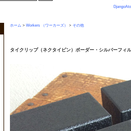
DjangoAto
ホーム
>
Workers （ワーカーズ）
>
その他
タイクリップ（ネクタイピン）ボーダー・シルバーフィルド／