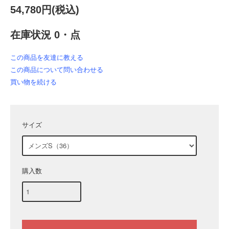
54,780円(税込)
在庫状況 0・点
この商品を友達に教える
この商品について問い合わせる
買い物を続ける
サイズ
購入数