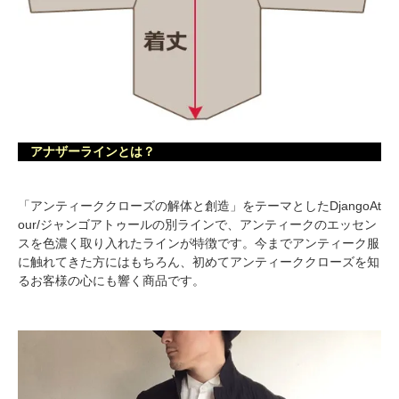
アナザーラインとは？
「アンティーククローズの解体と創造」をテーマとしたDjangoAt
our/ジャンゴアトゥールの別ラインで、アンティークのエッセン
スを色濃く取り入れたラインが特徴です。今までアンティーク服
に触れてきた方にはもちろん、初めてアンティーククローズを知
るお客様の心にも響く商品です。