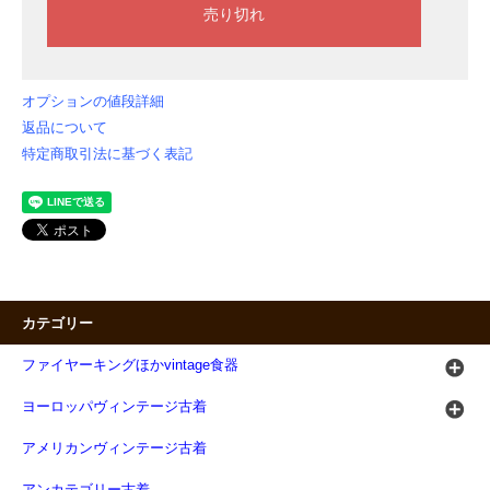
オプションの値段詳細
返品について
特定商取引法に基づく表記
カテゴリー
ファイヤーキングほかvintage食器
ヨーロッパヴィンテージ古着
アメリカンヴィンテージ古着
アンカテゴリー古着