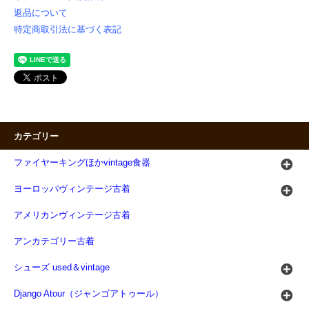
返品について
特定商取引法に基づく表記
カテゴリー
ファイヤーキングほかvintage食器
ヨーロッパヴィンテージ古着
アメリカンヴィンテージ古着
アンカテゴリー古着
シューズ used＆vintage
Django Atour（ジャンゴアトゥール）