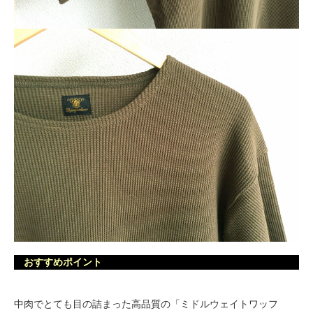
おすすめポイント
中肉でとても目の詰まった高品質の「ミドルウェイトワッフ