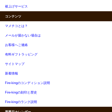
裾上げサービス
コンテンツ
マメチコとは？
メールが届かない場合は
お客様へご連絡
有料ギフトラッピング
サイトマップ
新着情報
Fire-kingのコンディション説明
Fire-kingの刻印と歴史
Fire-kingのランク説明
営業日カレンダー