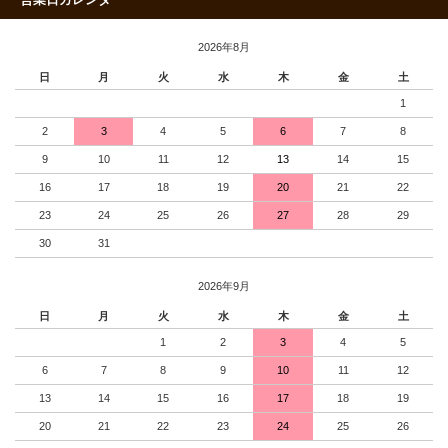
2026年8月
日
月
火
水
木
金
土
1
2
3
4
5
6
7
8
9
10
11
12
13
14
15
16
17
18
19
20
21
22
23
24
25
26
27
28
29
30
31
2026年9月
日
月
火
水
木
金
土
1
2
3
4
5
6
7
8
9
10
11
12
13
14
15
16
17
18
19
20
21
22
23
24
25
26