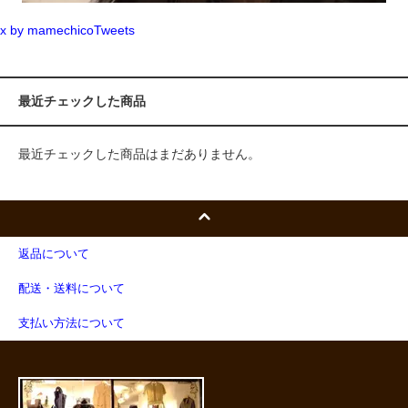
x by mamechicoTweets
最近チェックした商品
最近チェックした商品はまだありません。
返品について
配送・送料について
支払い方法について