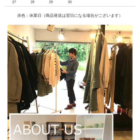
27
28
29
30
赤色：休業日（商品発送は翌日になる場合がございます）