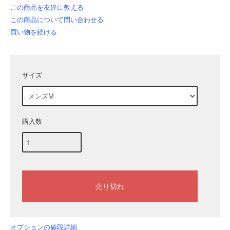
この商品を友達に教える
この商品について問い合わせる
買い物を続ける
サイズ
購入数
オプションの値段詳細