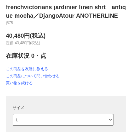
frenchvictorians jardinier linen shrt antiq
ue mocha／DjangoAtour ANOTHERLINE
j575
40,480円(税込)
定価 40,480円(税込)
在庫状況 0・点
この商品を友達に教える
この商品について問い合わせる
買い物を続ける
サイズ