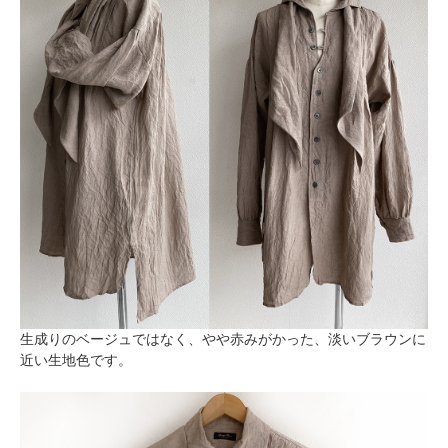
生成りのベージュではなく、やや赤みがかった、淡いブラウンに
近い生地色です。