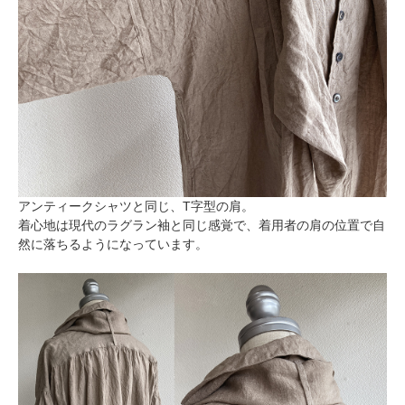
アンティークシャツと同じ、T字型の肩。
着心地は現代のラグラン袖と同じ感覚で、着用者の肩の位置で自
然に落ちるようになっています。