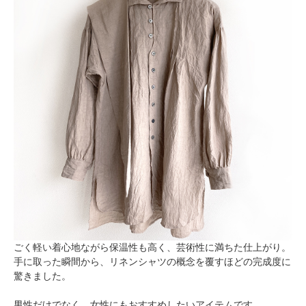
ごく軽い着心地ながら保温性も高く、芸術性に満ちた仕上がり。
手に取った瞬間から、リネンシャツの概念を覆すほどの完成度に
驚きました。
男性だけでなく、女性にもおすすめしたいアイテムです。