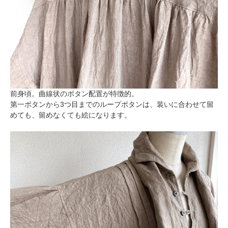
前身頃。曲線状のボタン配置が特徴的。
第一ボタンから3つ目までのループボタンは、装いに合わせて留
めても、留めなくても絵になります。