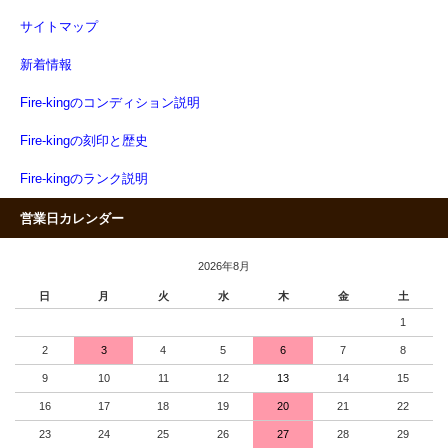
サイトマップ
新着情報
Fire-kingのコンディション説明
Fire-kingの刻印と歴史
Fire-kingのランク説明
営業日カレンダー
2026年8月
日
月
火
水
木
金
土
1
2
3
4
5
6
7
8
9
10
11
12
13
14
15
16
17
18
19
20
21
22
23
24
25
26
27
28
29