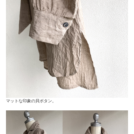
マットな印象の貝ボタン。