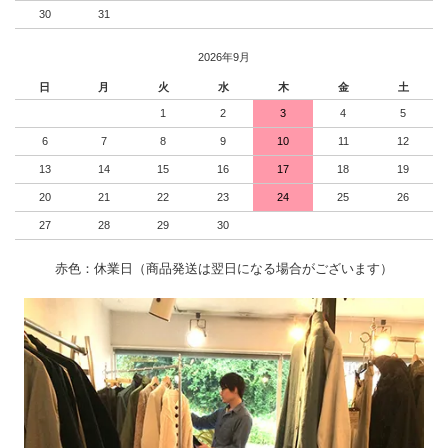
30
31
2026年9月
日
月
火
水
木
金
土
1
2
3
4
5
6
7
8
9
10
11
12
13
14
15
16
17
18
19
20
21
22
23
24
25
26
27
28
29
30
赤色：休業日（商品発送は翌日になる場合がございます）