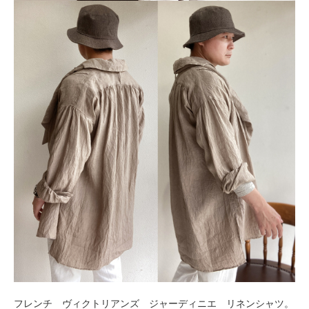
フレンチ ヴィクトリアンズ ジャーディニエ リネンシャツ。