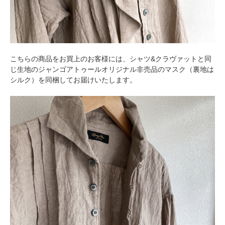
こちらの商品をお買上のお客様には、シャツ&クラヴァットと同
じ生地のジャンゴアトゥールオリジナル非売品のマスク（裏地は
シルク）を同梱してお届けいたします。