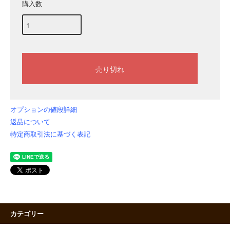
購入数
オプションの値段詳細
返品について
特定商取引法に基づく表記
カテゴリー