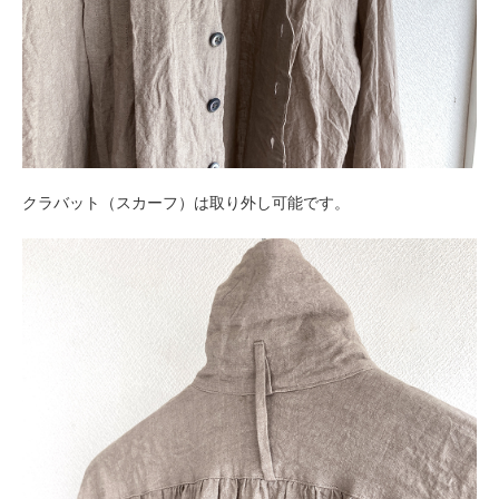
クラバット（スカーフ）は取り外し可能です。