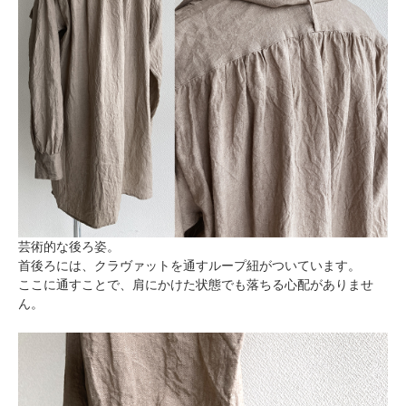
芸術的な後ろ姿。
首後ろには、クラヴァットを通すループ紐がついています。
ここに通すことで、肩にかけた状態でも落ちる心配がありませ
ん。