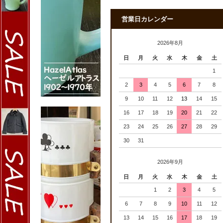
営業日カレンダー
2026年8月
日
月
火
水
木
金
土
1
2
3
4
5
6
7
8
9
10
11
12
13
14
15
16
17
18
19
20
21
22
23
24
25
26
27
28
29
30
31
2026年9月
日
月
火
水
木
金
土
1
2
3
4
5
6
7
8
9
10
11
12
13
14
15
16
17
18
19