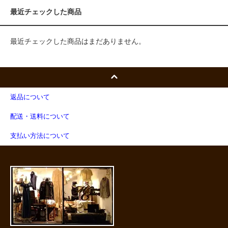
最近チェックした商品
最近チェックした商品はまだありません。
返品について
配送・送料について
支払い方法について