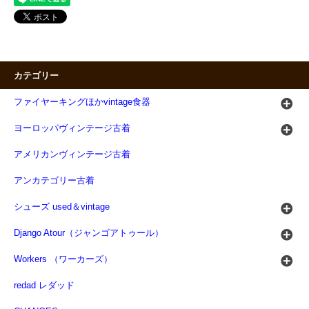
カテゴリー
ファイヤーキングほかvintage食器
ヨーロッパヴィンテージ古着
アメリカンヴィンテージ古着
アンカテゴリー古着
シューズ used＆vintage
Django Atour（ジャンゴアトゥール）
Workers （ワーカーズ）
redad レダッド