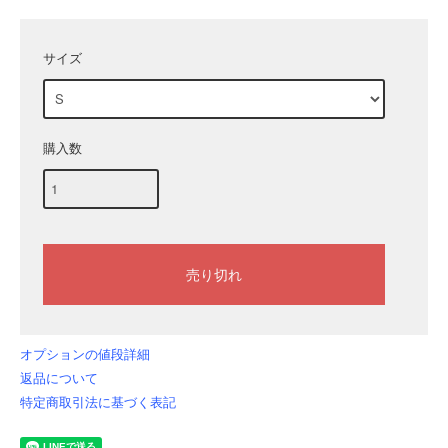
サイズ
購入数
オプションの値段詳細
返品について
特定商取引法に基づく表記