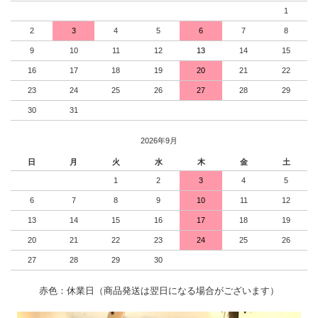
1
2
3
4
5
6
7
8
9
10
11
12
13
14
15
16
17
18
19
20
21
22
23
24
25
26
27
28
29
30
31
2026年9月
日
月
火
水
木
金
土
1
2
3
4
5
6
7
8
9
10
11
12
13
14
15
16
17
18
19
20
21
22
23
24
25
26
27
28
29
30
赤色：休業日（商品発送は翌日になる場合がございます）