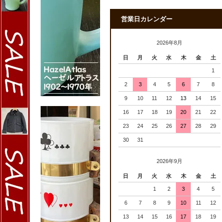
営業日カレンダー
2026年8月
日
月
火
水
木
金
土
1
2
3
4
5
6
7
8
9
10
11
12
13
14
15
16
17
18
19
20
21
22
23
24
25
26
27
28
29
30
31
2026年9月
日
月
火
水
木
金
土
1
2
3
4
5
6
7
8
9
10
11
12
13
14
15
16
17
18
19