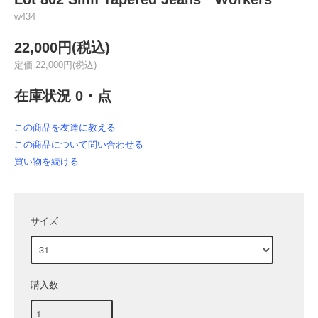
w434
22,000円(税込)
定価 22,000円(税込)
在庫状況 0・点
この商品を友達に教える
この商品について問い合わせる
買い物を続ける
サイズ
購入数