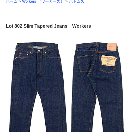
ホーム
>
Workers （ワーカーズ）
>
ボトムス
Lot 802 Slim Tapered Jeans Workers