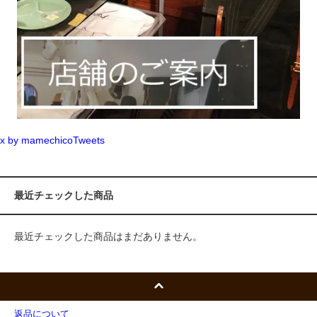
x by mamechicoTweets
最近チェックした商品
最近チェックした商品はまだありません。
返品について