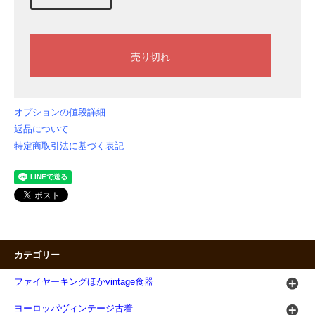
オプションの値段詳細
返品について
特定商取引法に基づく表記
カテゴリー
ファイヤーキングほかvintage食器
ヨーロッパヴィンテージ古着