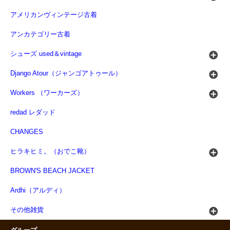
アメリカンヴィンテージ古着
アンカテゴリー古着
シューズ used＆vintage
Django Atour（ジャンゴアトゥール）
Workers （ワーカーズ）
redad レダッド
CHANGES
ヒラキヒミ。（おでこ靴）
BROWN'S BEACH JACKET
Ardhi（アルディ）
その他雑貨