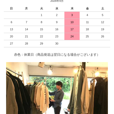
2026年9月
日
月
火
水
木
金
土
1
2
3
4
5
6
7
8
9
10
11
12
13
14
15
16
17
18
19
20
21
22
23
24
25
26
27
28
29
30
赤色：休業日（商品発送は翌日になる場合がございます）