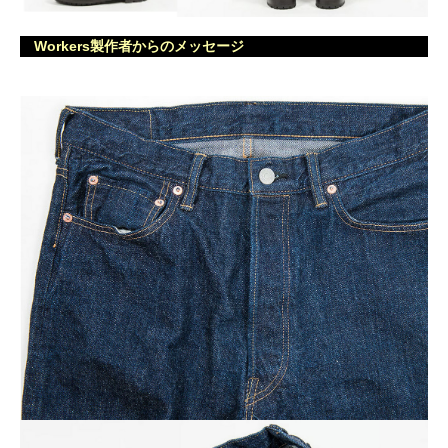
Workers製作者からのメッセージ