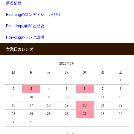
新着情報
Fire-kingのコンディション説明
Fire-kingの刻印と歴史
Fire-kingのランク説明
営業日カレンダー
2026年8月
日
月
火
水
木
金
土
1
2
3
4
5
6
7
8
9
10
11
12
13
14
15
16
17
18
19
20
21
22
23
24
25
26
27
28
29
30
31