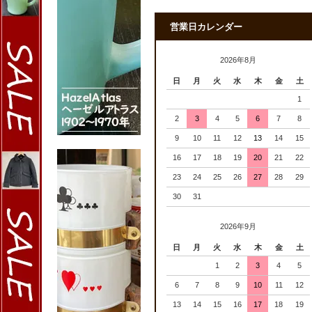
営業日カレンダー
2026年8月
日
月
火
水
木
金
土
1
2
3
4
5
6
7
8
9
10
11
12
13
14
15
16
17
18
19
20
21
22
23
24
25
26
27
28
29
30
31
2026年9月
日
月
火
水
木
金
土
1
2
3
4
5
6
7
8
9
10
11
12
13
14
15
16
17
18
19