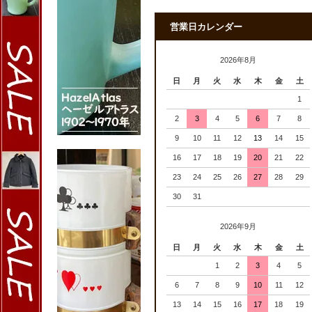
営業日カレンダー
2026年8月
日
月
火
水
木
金
土
1
2
3
4
5
6
7
8
9
10
11
12
13
14
15
16
17
18
19
20
21
22
23
24
25
26
27
28
29
30
31
2026年9月
日
月
火
水
木
金
土
1
2
3
4
5
6
7
8
9
10
11
12
13
14
15
16
17
18
19