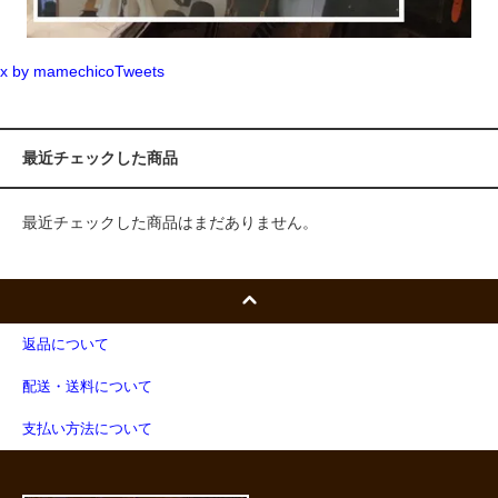
x by mamechicoTweets
最近チェックした商品
最近チェックした商品はまだありません。
返品について
配送・送料について
支払い方法について