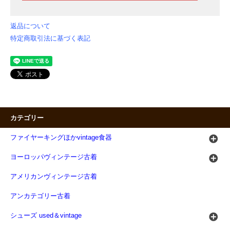
返品について
特定商取引法に基づく表記
カテゴリー
ファイヤーキングほかvintage食器
ヨーロッパヴィンテージ古着
アメリカンヴィンテージ古着
アンカテゴリー古着
シューズ used＆vintage