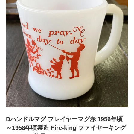
Dハンドルマグ プレイヤーマグ赤 1956年頃
～1958年頃製造 Fire-king ファイヤーキング