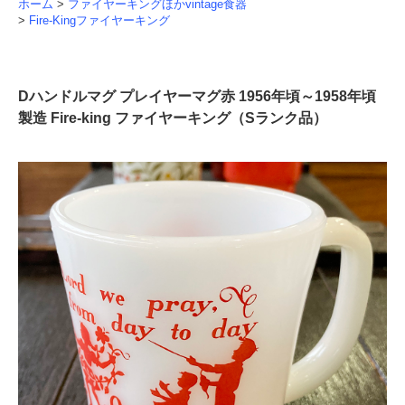
ホーム
>
ファイヤーキングほかvintage食器
>
Fire-Kingファイヤーキング
Dハンドルマグ プレイヤーマグ赤 1956年頃～1958年頃
製造 Fire-king ファイヤーキング（Sランク品）