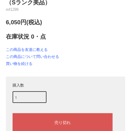
（Sランク美品）
mf1299
6,050円(税込)
在庫状況 0・点
この商品を友達に教える
この商品について問い合わせる
買い物を続ける
購入数