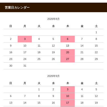
営業日カレンダー
2026年8月
日
月
火
水
木
金
土
1
2
3
4
5
6
7
8
9
10
11
12
13
14
15
16
17
18
19
20
21
22
23
24
25
26
27
28
29
30
31
2026年9月
日
月
火
水
木
金
土
1
2
3
4
5
6
7
8
9
10
11
12
13
14
15
16
17
18
19