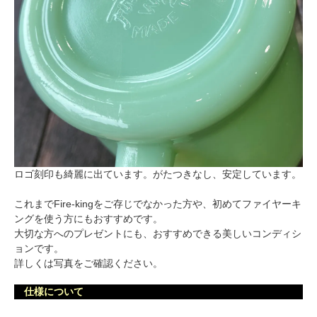
ロゴ刻印も綺麗に出ています。がたつきなし、安定しています。
これまでFire-kingをご存じでなかった方や、初めてファイヤーキ
ングを使う方にもおすすめです。
大切な方へのプレゼントにも、おすすめできる美しいコンディシ
ョンです。
詳しくは写真をご確認ください。
仕様について