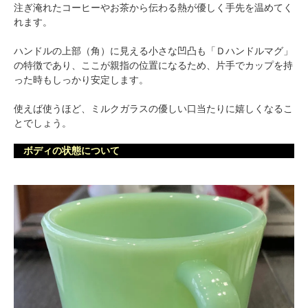
注ぎ淹れたコーヒーやお茶から伝わる熱が優しく手先を温めてく
れます。
ハンドルの上部（角）に見える小さな凹凸も「Ｄハンドルマグ」
の特徴であり、ここが親指の位置になるため、片手でカップを持
った時もしっかり安定します。
使えば使うほど、ミルクガラスの優しい口当たりに嬉しくなるこ
とでしょう。
ボディの状態について