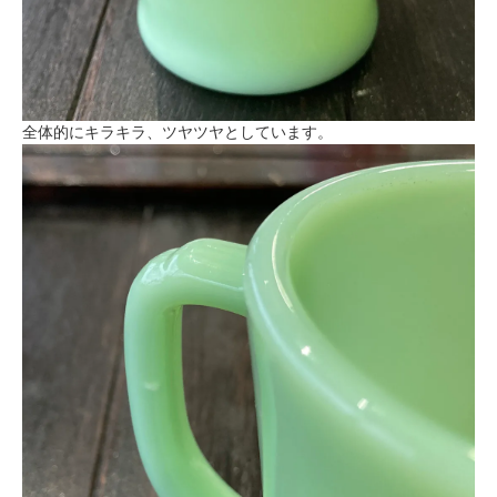
全体的にキラキラ、ツヤツヤとしています。