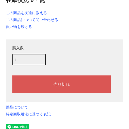
この商品を友達に教える
この商品について問い合わせる
買い物を続ける
購入数
返品について
特定商取引法に基づく表記