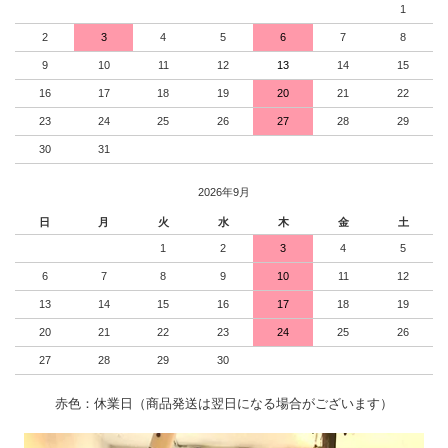
1
2
3
4
5
6
7
8
9
10
11
12
13
14
15
16
17
18
19
20
21
22
23
24
25
26
27
28
29
30
31
2026年9月
日
月
火
水
木
金
土
1
2
3
4
5
6
7
8
9
10
11
12
13
14
15
16
17
18
19
20
21
22
23
24
25
26
27
28
29
30
赤色：休業日（商品発送は翌日になる場合がございます）