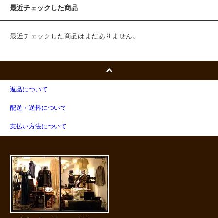
最近チェックした商品
最近チェックした商品はまだありません。
返品について
配送・送料について
支払い方法について