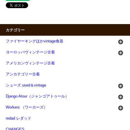
カテゴリー
ファイヤーキングほかvintage食器
ヨーロッパヴィンテージ古着
アメリカンヴィンテージ古着
アンカテゴリー古着
シューズ used＆vintage
Django Atour（ジャンゴアトゥール）
Workers （ワーカーズ）
redad レダッド
CHANGES