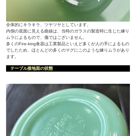
全体的にキラキラ、ツヤツヤとしています。
内側の底面に見える曲線は、当時のガラスの製造時に生じた練り
ムラによるもので、傷ではございません。
多くのFire-king食器は工業製品といえど多くが人の手によるもの
でしたため、ほとんどの多くのマグにこのような練りムラがあり
ます。
テーブル接地面の状態