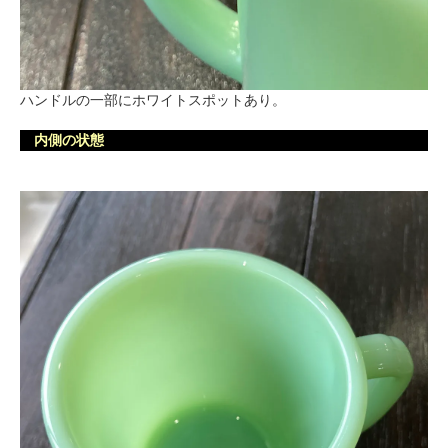
ハンドルの一部にホワイトスポットあり。
内側の状態