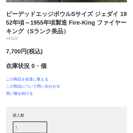
ビーデッドエッジボウルSサイズ ジェダイ 19
52年頃～1955年頃製造 Fire-King ファイヤー
キング（Sランク美品）
mf1116
7,700円(税込)
在庫状況 0・個
この商品を友達に教える
この商品について問い合わせる
買い物を続ける
購入数