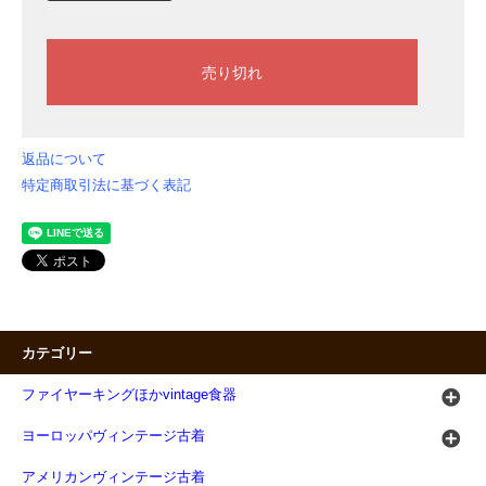
返品について
特定商取引法に基づく表記
カテゴリー
ファイヤーキングほかvintage食器
ヨーロッパヴィンテージ古着
アメリカンヴィンテージ古着