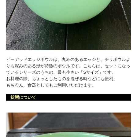
ビーデッドエッジボウルは、丸みのあるエッジと、チリボウルよ
りも深みのある形が特徴のボウルです。こちらは、セットになっ
ているシリーズのうちの、最も小さい「Sサイズ」です。
お料理の際、ちょっとしたものを混ぜる時などにも便利。
もちろん、食器としてもご利用いただけます。
状態について