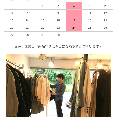
1
2
3
4
5
6
7
8
9
10
11
12
13
14
15
16
17
18
19
20
21
22
23
24
25
26
27
28
29
30
赤色：休業日（商品発送は翌日になる場合がございます）