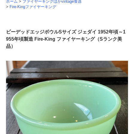
ホーム
>
ファイヤーキングほかvintage食器
>
Fire-Kingファイヤーキング
ビーデッドエッジボウルSサイズ ジェダイ 1952年頃～1
955年頃製造 Fire-King ファイヤーキング（Sランク美
品）