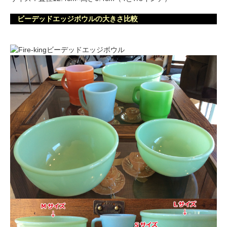
ビーデッドエッジボウルの大きさ比較