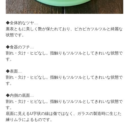
◆全体的なツヤ…
裏表ともに美しく艶が保たれており、ピカピカツルツルと綺麗な
状態です。
◆食器のフチ…
割れ・欠け・ヒビなし。指触りもツルツルとしてきれいな状態で
す。
◆表面…
割れ・欠け・ヒビなし。指触りもツルツルとしてきれいな状態で
す。
◆内側の底面…
割れ・欠け・ヒビなし。指触りもツルツルとしてきれいな状態で
す。
底面に見えるU字状の線は傷ではなく、ガラスの製造時に生じた
練りムラによるものです。