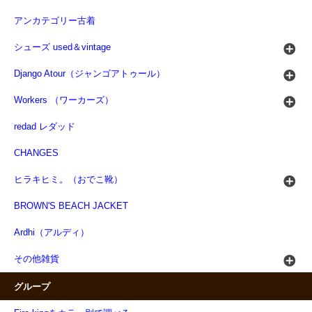
アンカテゴリー古着
シューズ used＆vintage
Django Atour（ジャンゴアトゥール）
Workers （ワーカーズ）
redad レダッド
CHANGES
ヒラキヒミ。（おでこ靴）
BROWN'S BEACH JACKET
Ardhi（アルディ）
その他雑貨
グループ