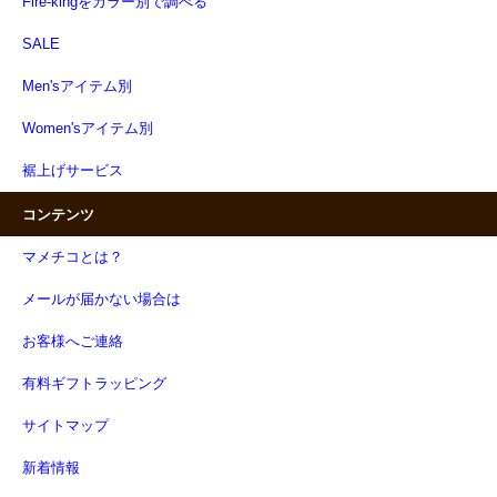
Fire-kingをカラー別で調べる
SALE
Men'sアイテム別
Women'sアイテム別
裾上げサービス
コンテンツ
マメチコとは？
メールが届かない場合は
お客様へご連絡
有料ギフトラッピング
サイトマップ
新着情報