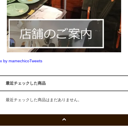
x by mamechicoTweets
最近チェックした商品
最近チェックした商品はまだありません。