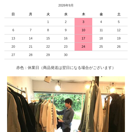
2026年9月
日
月
火
水
木
金
土
1
2
3
4
5
6
7
8
9
10
11
12
13
14
15
16
17
18
19
20
21
22
23
24
25
26
27
28
29
30
赤色：休業日（商品発送は翌日になる場合がございます）