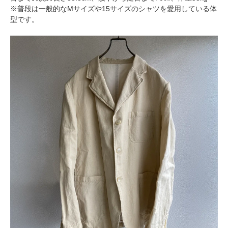
※普段は一般的なMサイズや15サイズのシャツを愛用している体
型です。