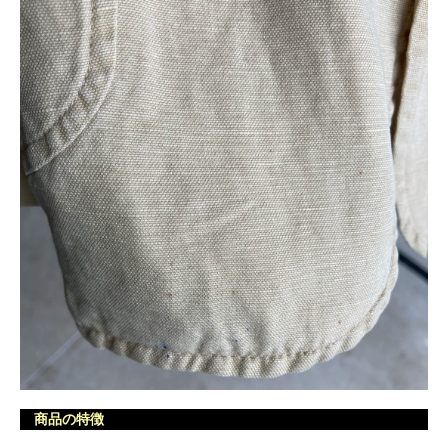
商品の特徴