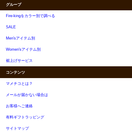
グループ
Fire-kingをカラー別で調べる
SALE
Men'sアイテム別
Women'sアイテム別
裾上げサービス
コンテンツ
マメチコとは？
メールが届かない場合は
お客様へご連絡
有料ギフトラッピング
サイトマップ