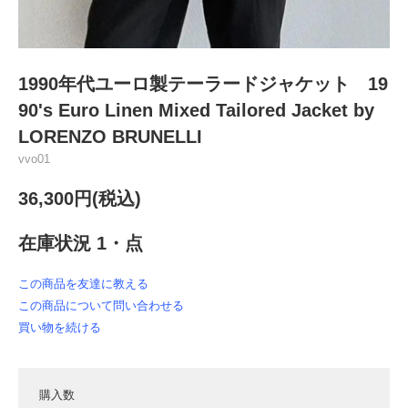
1990年代ユーロ製テーラードジャケット 19
90's Euro Linen Mixed Tailored Jacket by
LORENZO BRUNELLI
vvo01
36,300円(税込)
在庫状況 1・点
この商品を友達に教える
この商品について問い合わせる
買い物を続ける
購入数