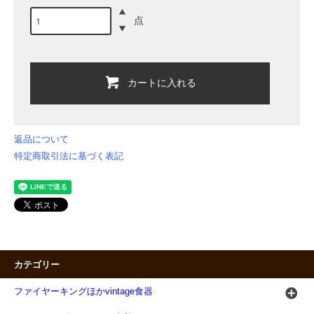
点
カートに入れる
返品について
特定商取引法に基づく表記
カテゴリー
ファイヤーキングほかvintage食器