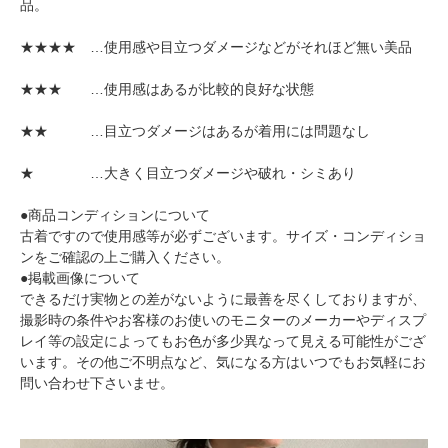
品。
★★★★ …使用感や目立つダメージなどがそれほど無い美品
★★★ …使用感はあるが比較的良好な状態
★★ …目立つダメージはあるが着用には問題なし
★ …大きく目立つダメージや破れ・シミあり
●商品コンディションについて
古着ですので使用感等が必ずございます。サイズ・コンディショ
ンをご確認の上ご購入ください。
●掲載画像について
できるだけ実物との差がないように最善を尽くしておりますが、
撮影時の条件やお客様のお使いのモニターのメーカーやディスプ
レイ等の設定によってもお色が多少異なって見える可能性がござ
います。その他ご不明点など、気になる方はいつでもお気軽にお
問い合わせ下さいませ。