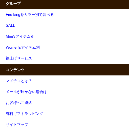
グループ
Fire-kingをカラー別で調べる
SALE
Men'sアイテム別
Women'sアイテム別
裾上げサービス
コンテンツ
マメチコとは？
メールが届かない場合は
お客様へご連絡
有料ギフトラッピング
サイトマップ