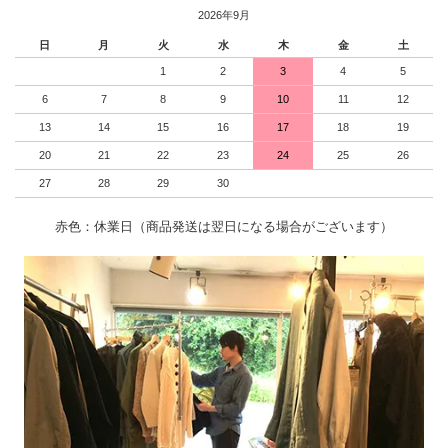
2026年9月
日
月
火
水
木
金
土
1
2
3
4
5
6
7
8
9
10
11
12
13
14
15
16
17
18
19
20
21
22
23
24
25
26
27
28
29
30
赤色：休業日（商品発送は翌日になる場合がございます）