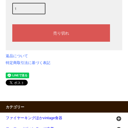
返品について
特定商取引法に基づく表記
カテゴリー
ファイヤーキングほかvintage食器