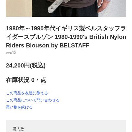
1980年～1990年代イギリス製ベルスタッフラ
イダースブルゾン 1980-1990's British Nylon
Riders Blouson by BELSTAFF
vvo13
24,200円(税込)
在庫状況 0・点
この商品を友達に教える
この商品について問い合わせる
買い物を続ける
購入数