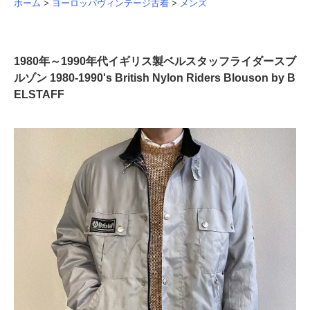
ホーム
>
ヨーロッパヴィンテージ古着
>
メンズ
1980年～1990年代イギリス製ベルスタッフライダースブ
ルゾン 1980-1990's British Nylon Riders Blouson by B
ELSTAFF