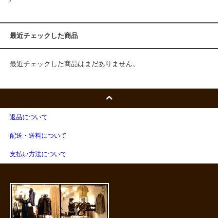
最近チェックした商品
最近チェックした商品はまだありません。
返品について
配送・送料について
支払い方法について