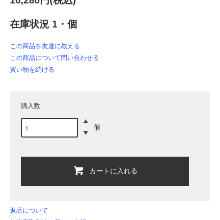
16,280円(税込)
在庫状況 1・個
この商品を友達に教える
この商品について問い合わせる
買い物を続ける
購入数
個
カートに入れる
返品について