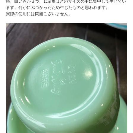
時、白い点が３つ、1cm角ほどのサイズの中に集中して生じてい
ます。何かにぶつかったため生じたものと思われます。
実際の使用には問題ございません。