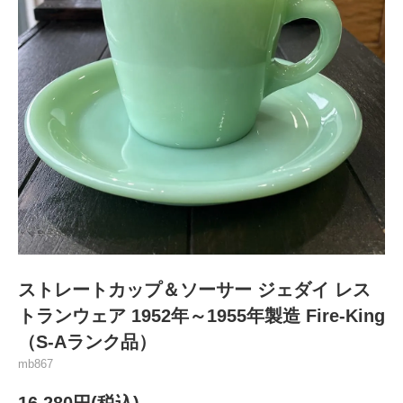
ストレートカップ＆ソーサー ジェダイ レス
トランウェア 1952年～1955年製造 Fire-King
（S-Aランク品）
mb867