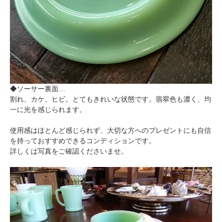
◆ソーサー裏面…
割れ、カケ、ヒビ。とてもきれいな状態です。翡翠色も濃く、均
一に光を感じられます。
使用感はほとんど感じられず、大切な方へのプレゼントにも自信
を持っておすすめできるコンディションです。
詳しくは写真をご確認くださいませ。