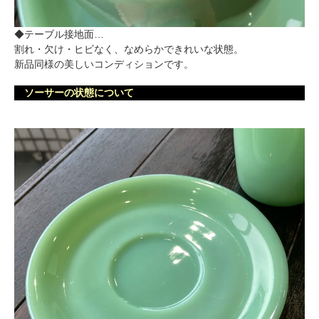
◆テーブル接地面…
割れ・欠け・ヒビなく、なめらかできれいな状態。
新品同様の美しいコンディションです。
ソーサーの状態について