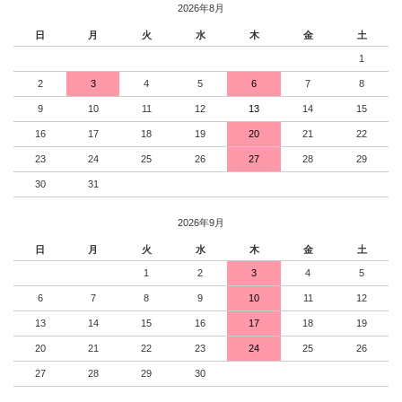
2026年8月
日
月
火
水
木
金
土
1
2
3
4
5
6
7
8
9
10
11
12
13
14
15
16
17
18
19
20
21
22
23
24
25
26
27
28
29
30
31
2026年9月
日
月
火
水
木
金
土
1
2
3
4
5
6
7
8
9
10
11
12
13
14
15
16
17
18
19
20
21
22
23
24
25
26
27
28
29
30