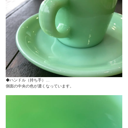
◆ハンドル（持ち手）…
側面の中央の色が濃くなっています。