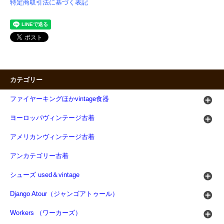
特定商取引法に基づく表記
カテゴリー
ファイヤーキングほかvintage食器
ヨーロッパヴィンテージ古着
アメリカンヴィンテージ古着
アンカテゴリー古着
シューズ used＆vintage
Django Atour（ジャンゴアトゥール）
Workers （ワーカーズ）