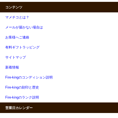
コンテンツ
マメチコとは？
メールが届かない場合は
お客様へご連絡
有料ギフトラッピング
サイトマップ
新着情報
Fire-kingのコンディション説明
Fire-kingの刻印と歴史
Fire-kingのランク説明
営業日カレンダー