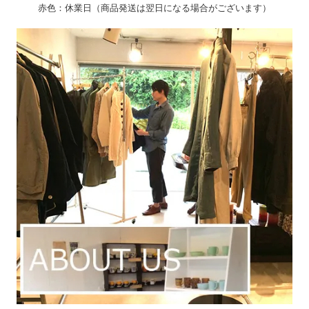
赤色：休業日（商品発送は翌日になる場合がございます）