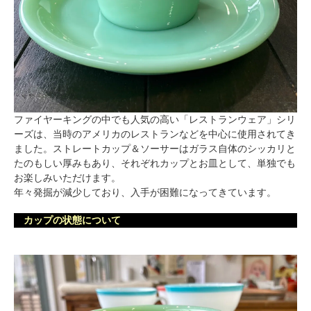
ファイヤーキングの中でも人気の高い「レストランウェア」シリ
ーズは、当時のアメリカのレストランなどを中心に使用されてき
ました。ストレートカップ＆ソーサーはガラス自体のシッカリと
たのもしい厚みもあり、それぞれカップとお皿として、単独でも
お楽しみいただけます。
年々発掘が減少しており、入手が困難になってきています。
カップの状態について