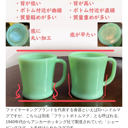
ファイヤーキングブランドを代表する食器といえばDハンドルマ
グですが、こちらは別名「フラットボトムマグ」とも呼ばれる、
1940年代からアンカーホッキング社で製造されていた「シェー
ビングマグ」と名付けられたマグです。