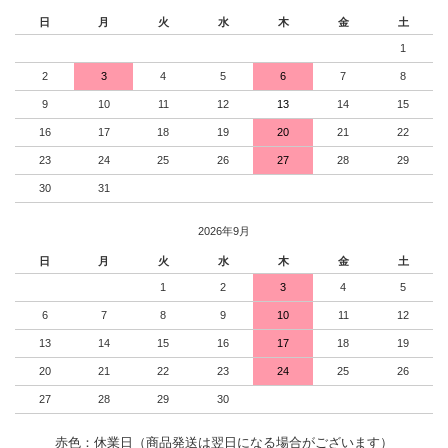
日
月
火
水
木
金
土
1
2
3
4
5
6
7
8
9
10
11
12
13
14
15
16
17
18
19
20
21
22
23
24
25
26
27
28
29
30
31
2026年9月
日
月
火
水
木
金
土
1
2
3
4
5
6
7
8
9
10
11
12
13
14
15
16
17
18
19
20
21
22
23
24
25
26
27
28
29
30
赤色：休業日（商品発送は翌日になる場合がございます）