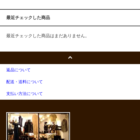
最近チェックした商品
最近チェックした商品はまだありません。
返品について
配送・送料について
支払い方法について