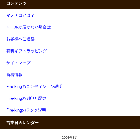
コンテンツ
マメチコとは？
メールが届かない場合は
お客様へご連絡
有料ギフトラッピング
サイトマップ
新着情報
Fire-kingのコンディション説明
Fire-kingの刻印と歴史
Fire-kingのランク説明
営業日カレンダー
2026年8月