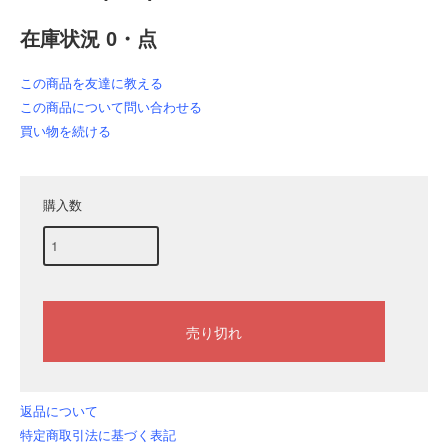
在庫状況 0・点
この商品を友達に教える
この商品について問い合わせる
買い物を続ける
購入数
返品について
特定商取引法に基づく表記