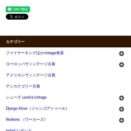
カテゴリー
ファイヤーキングほかvintage食器
ヨーロッパヴィンテージ古着
アメリカンヴィンテージ古着
アンカテゴリー古着
シューズ used＆vintage
Django Atour（ジャンゴアトゥール）
Workers （ワーカーズ）
redad レダッド