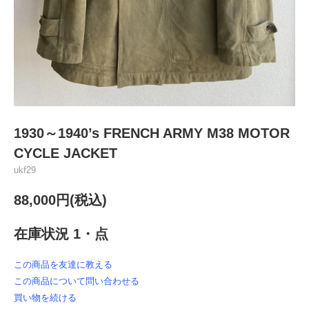
1930～1940’s FRENCH ARMY M38 MOTOR
CYCLE JACKET
ukf29
88,000円(税込)
在庫状況 1・点
この商品を友達に教える
この商品について問い合わせる
買い物を続ける