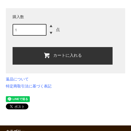
購入数
点
カートに入れる
返品について
特定商取引法に基づく表記