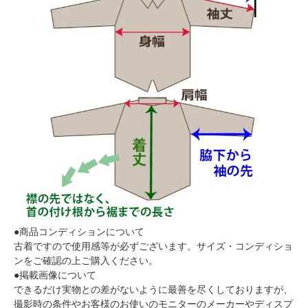
●商品コンディションについて
古着ですので使用感等が必ずございます。サイズ・コンディショ
ンをご確認の上ご購入ください。
●掲載画像について
できるだけ実物との差がないように最善を尽くしておりますが、
撮影時の条件やお客様のお使いのモニターのメーカーやディスプ