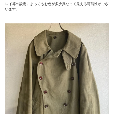
レイ等の設定によってもお色が多少異なって見える可能性がござ
います。