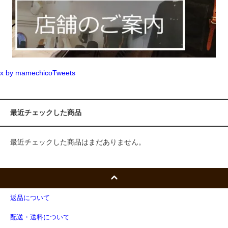
x by mamechicoTweets
最近チェックした商品
最近チェックした商品はまだありません。
返品について
配送・送料について