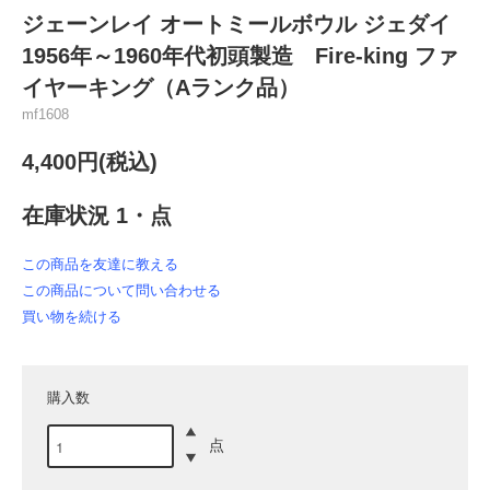
ジェーンレイ オートミールボウル ジェダイ
1956年～1960年代初頭製造 Fire-king ファ
イヤーキング（Aランク品）
mf1608
4,400円(税込)
在庫状況 1・点
この商品を友達に教える
この商品について問い合わせる
買い物を続ける
購入数
点