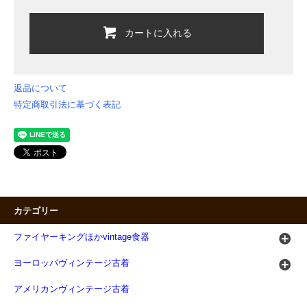
カートに入れる
返品について
特定商取引法に基づく表記
カテゴリー
ファイヤーキングほかvintage食器
ヨーロッパヴィンテージ古着
アメリカンヴィンテージ古着