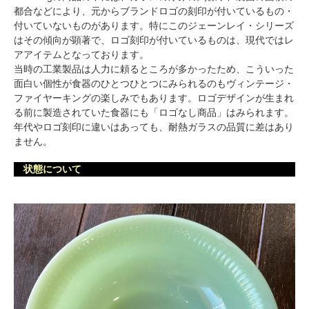
都合などにより、元からブランドロゴの刻印が付いているもの・
付いていないものがあります。特にこのジェーンレイ・シリーズ
はその傾向が顕著で、ロゴ刻印が付いているものは、現代ではレ
アアイテムとなっております。
当時の工業製品は人力に頼るところが多かったため、こういった
面白い個性が食器のひとつひとつにみられるのもヴィンテージ・
ファイヤーキングの楽しみでもあります。ロゴデザインが生まれ
る前に製造されていた食器にも「ロゴなし商品」はみられます。
年代やロゴ刻印に違いはあっても、耐熱ガラスの品質に差はあり
ません。
状態について