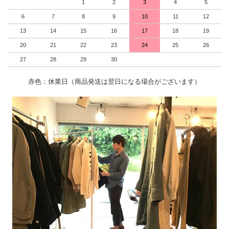
1
2
3
4
5
6
7
8
9
10
11
12
13
14
15
16
17
18
19
20
21
22
23
24
25
26
27
28
29
30
赤色：休業日（商品発送は翌日になる場合がございます）