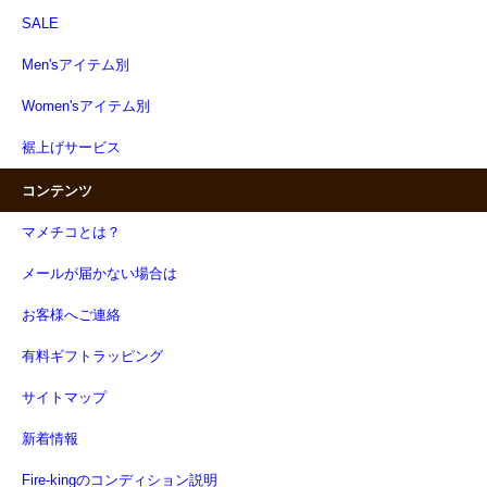
SALE
Men'sアイテム別
Women'sアイテム別
裾上げサービス
コンテンツ
マメチコとは？
メールが届かない場合は
お客様へご連絡
有料ギフトラッピング
サイトマップ
新着情報
Fire-kingのコンディション説明