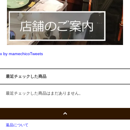
x by mamechicoTweets
最近チェックした商品
最近チェックした商品はまだありません。
返品について