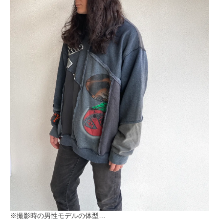
※撮影時の男性モデルの体型…