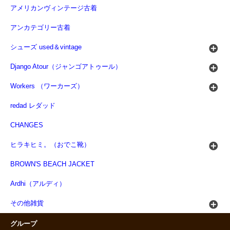
アメリカンヴィンテージ古着
アンカテゴリー古着
シューズ used＆vintage
Django Atour（ジャンゴアトゥール）
Workers （ワーカーズ）
redad レダッド
CHANGES
ヒラキヒミ。（おでこ靴）
BROWN'S BEACH JACKET
Ardhi（アルディ）
その他雑貨
グループ