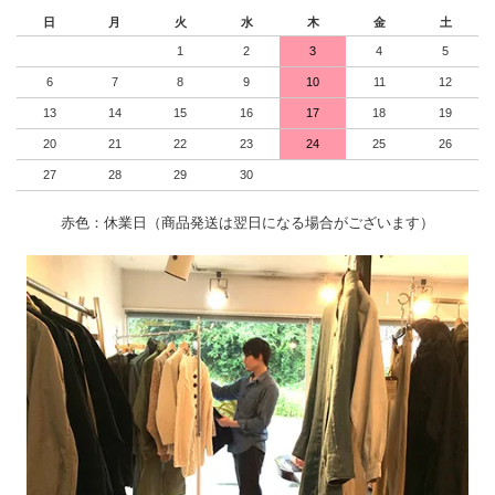
日
月
火
水
木
金
土
1
2
3
4
5
6
7
8
9
10
11
12
13
14
15
16
17
18
19
20
21
22
23
24
25
26
27
28
29
30
赤色：休業日（商品発送は翌日になる場合がございます）