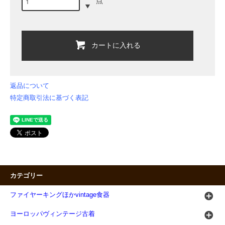
点
カートに入れる
返品について
特定商取引法に基づく表記
カテゴリー
ファイヤーキングほかvintage食器
ヨーロッパヴィンテージ古着