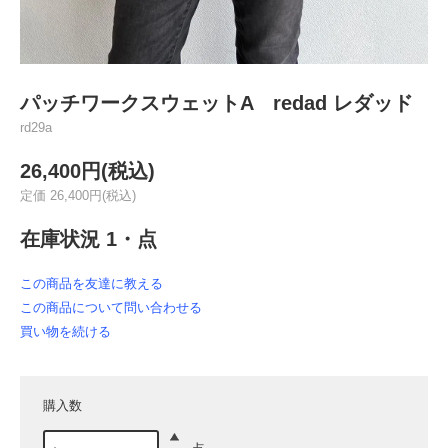
パッチワークスウェットA redad レダッド
rd29a
26,400円(税込)
定価 26,400円(税込)
在庫状況 1・点
この商品を友達に教える
この商品について問い合わせる
買い物を続ける
購入数