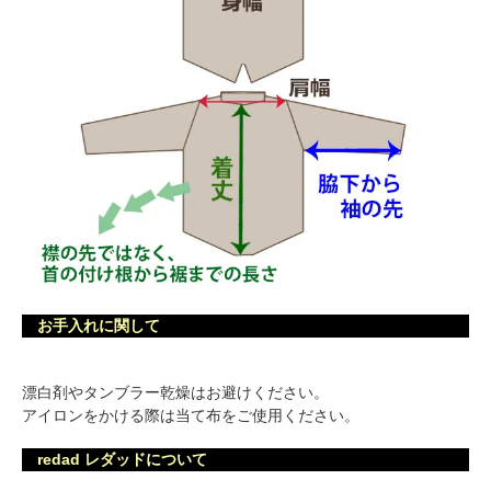
お手入れに関して
漂白剤やタンブラー乾燥はお避けください。
アイロンをかける際は当て布をご使用ください。
redad レダッドについて