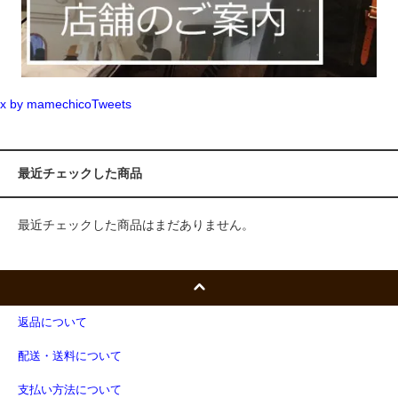
x by mamechicoTweets
最近チェックした商品
最近チェックした商品はまだありません。
返品について
配送・送料について
支払い方法について