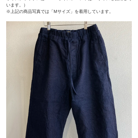
います。）
※上記の商品写真では「Mサイズ」を着用しています。