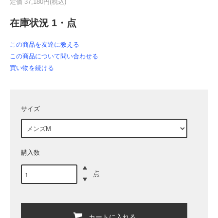
定価 37,180円(税込)
在庫状況 1・点
この商品を友達に教える
この商品について問い合わせる
買い物を続ける
サイズ
購入数
点
カートに入れる