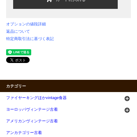
オプションの値段詳細
返品について
特定商取引法に基づく表記
カテゴリー
ファイヤーキングほかvintage食器
ヨーロッパヴィンテージ古着
アメリカンヴィンテージ古着
アンカテゴリー古着