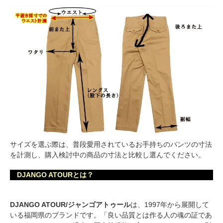
サイズを選ぶ際は、普段愛用されているお手持ちのパンツの寸法
を計測し、購入検討中の商品の寸法と比較し選んでください。
DJANGO ATOURとは？
DJANGO ATOUR/ジャンゴアトゥール
は、1997年から展開して
いる福岡県のブランドです。「良い品質とは作る人の魂の証であ