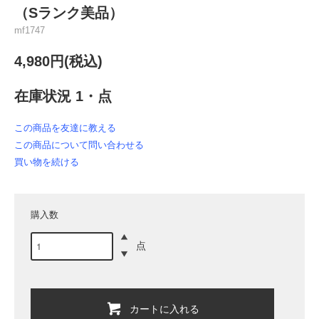
（Sランク美品）
mf1747
4,980円(税込)
在庫状況 1・点
この商品を友達に教える
この商品について問い合わせる
買い物を続ける
購入数
点
カートに入れる