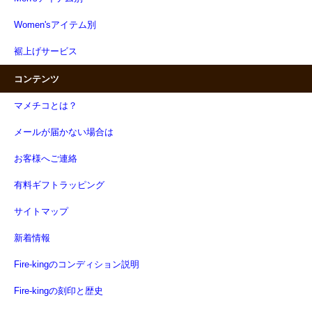
Women'sアイテム別
裾上げサービス
コンテンツ
マメチコとは？
メールが届かない場合は
お客様へご連絡
有料ギフトラッピング
サイトマップ
新着情報
Fire-kingのコンディション説明
Fire-kingの刻印と歴史