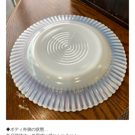
◆ボディ外側の状態…