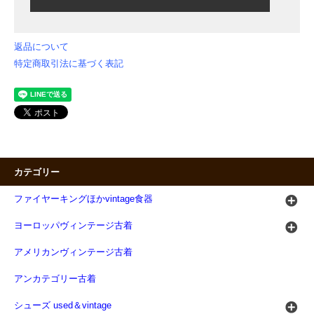
返品について
特定商取引法に基づく表記
カテゴリー
ファイヤーキングほかvintage食器
ヨーロッパヴィンテージ古着
アメリカンヴィンテージ古着
アンカテゴリー古着
シューズ used＆vintage