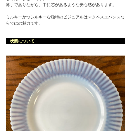
薄手でありながら、中に芯があるような安心感があります。
ミルキーかつシルキーな独特のビジュアルはマクベスエバンスな
らではの魅力です。
状態について