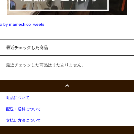
x by mamechicoTweets
最近チェックした商品
最近チェックした商品はまだありません。
返品について
配送・送料について
支払い方法について