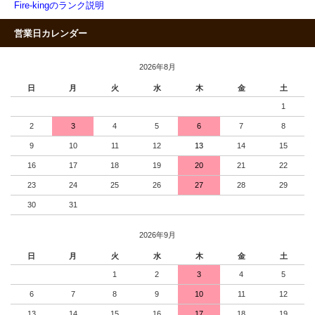
Fire-kingのランク説明
営業日カレンダー
2026年8月
日
月
火
水
木
金
土
1
2
3
4
5
6
7
8
9
10
11
12
13
14
15
16
17
18
19
20
21
22
23
24
25
26
27
28
29
30
31
2026年9月
日
月
火
水
木
金
土
1
2
3
4
5
6
7
8
9
10
11
12
13
14
15
16
17
18
19