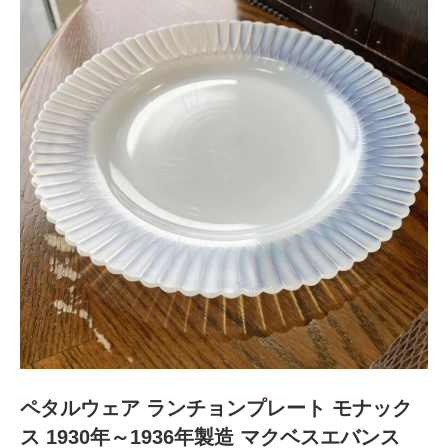
ペタルウェア ランチョンプレート モナック
ス 1930年～1936年製造 マクベスエバンス