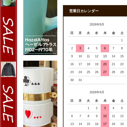
営業日カレンダー
2026年8月
日
月
火
水
木
金
土
1
2
3
4
5
6
7
8
9
10
11
12
13
14
15
16
17
18
19
20
21
22
23
24
25
26
27
28
29
30
31
2026年9月
日
月
火
水
木
金
土
1
2
3
4
5
6
7
8
9
10
11
12
13
14
15
16
17
18
19