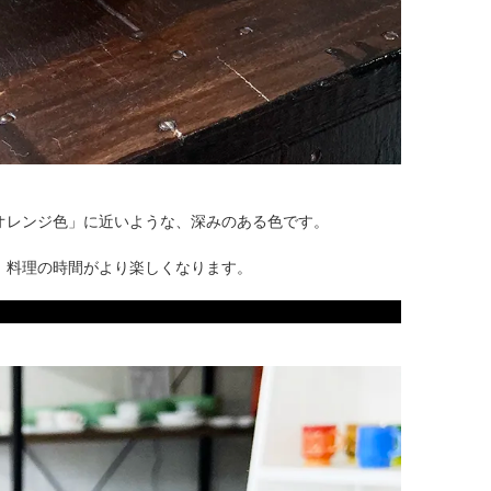
オレンジ色」に近いような、深みのある色です。
、料理の時間がより楽しくなります。