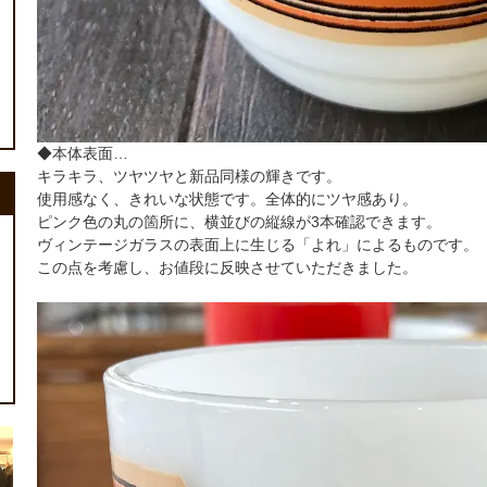
◆本体表面…
キラキラ、ツヤツヤと新品同様の輝きです。
使用感なく、きれいな状態です。全体的にツヤ感あり。
ピンク色の丸の箇所に、横並びの縦線が3本確認できます。
ヴィンテージガラスの表面上に生じる「よれ」によるものです。
この点を考慮し、お値段に反映させていただきました。