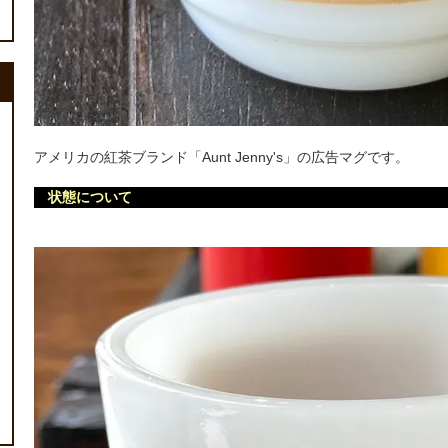
アメリカの紅茶ブランド「Aunt Jenny's」の広告マグです。
状態について