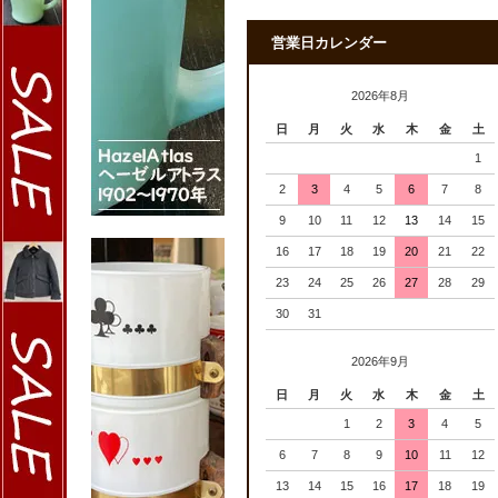
営業日カレンダー
2026年8月
日
月
火
水
木
金
土
1
2
3
4
5
6
7
8
9
10
11
12
13
14
15
16
17
18
19
20
21
22
23
24
25
26
27
28
29
30
31
2026年9月
日
月
火
水
木
金
土
1
2
3
4
5
6
7
8
9
10
11
12
13
14
15
16
17
18
19