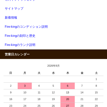
サイトマップ
新着情報
Fire-kingのコンディション説明
Fire-kingの刻印と歴史
Fire-kingのランク説明
営業日カレンダー
2026年8月
日
月
火
水
木
金
土
1
2
3
4
5
6
7
8
9
10
11
12
13
14
15
16
17
18
19
20
21
22
23
24
25
26
27
28
29