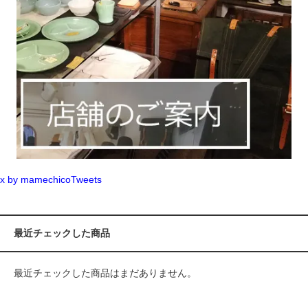
x by mamechicoTweets
最近チェックした商品
最近チェックした商品はまだありません。