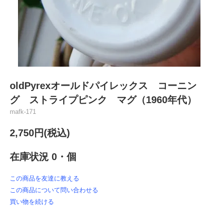
oldPyrexオールドパイレックス コーニン
グ ストライプピンク マグ（1960年代）
mafk-171
2,750円(税込)
在庫状況 0・個
この商品を友達に教える
この商品について問い合わせる
買い物を続ける