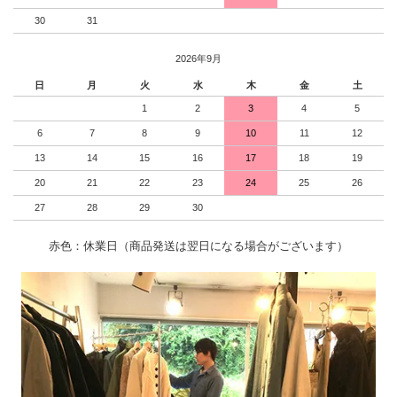
30
31
2026年9月
日
月
火
水
木
金
土
1
2
3
4
5
6
7
8
9
10
11
12
13
14
15
16
17
18
19
20
21
22
23
24
25
26
27
28
29
30
赤色：休業日（商品発送は翌日になる場合がございます）