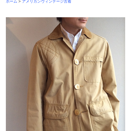
ホーム
>
アメリカンヴィンテージ古着