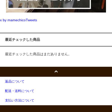
x by mamechicoTweets
最近チェックした商品
最近チェックした商品はまだありません。
返品について
配送・送料について
支払い方法について