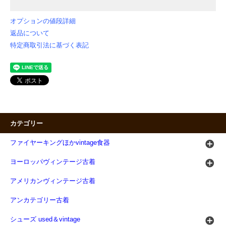
オプションの値段詳細
返品について
特定商取引法に基づく表記
カテゴリー
ファイヤーキングほかvintage食器
ヨーロッパヴィンテージ古着
アメリカンヴィンテージ古着
アンカテゴリー古着
シューズ used＆vintage