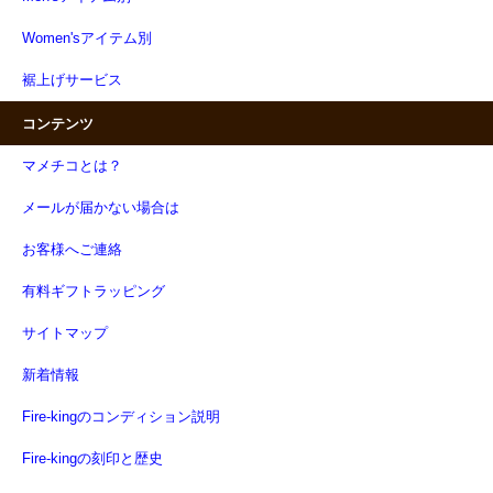
Women'sアイテム別
裾上げサービス
コンテンツ
マメチコとは？
メールが届かない場合は
お客様へご連絡
有料ギフトラッピング
サイトマップ
新着情報
Fire-kingのコンディション説明
Fire-kingの刻印と歴史