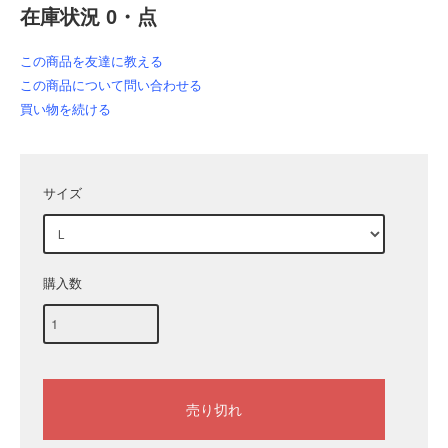
在庫状況 0・点
この商品を友達に教える
この商品について問い合わせる
買い物を続ける
サイズ
購入数