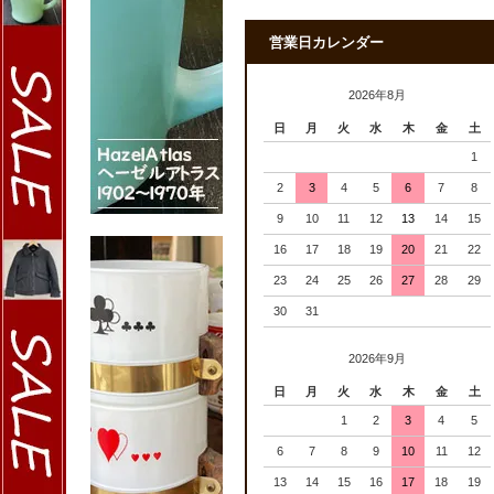
営業日カレンダー
2026年8月
日
月
火
水
木
金
土
1
2
3
4
5
6
7
8
9
10
11
12
13
14
15
16
17
18
19
20
21
22
23
24
25
26
27
28
29
30
31
2026年9月
日
月
火
水
木
金
土
1
2
3
4
5
6
7
8
9
10
11
12
13
14
15
16
17
18
19