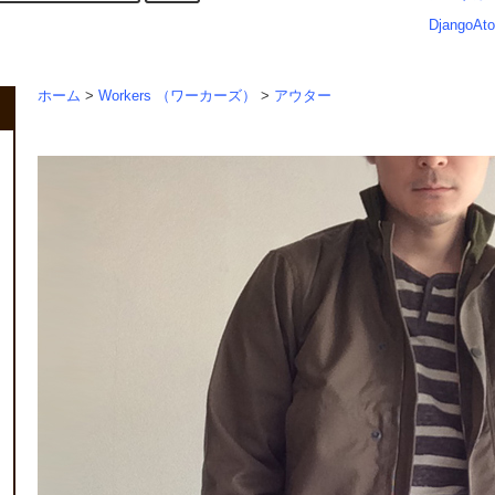
DjangoAto
ホーム
>
Workers （ワーカーズ）
>
アウター