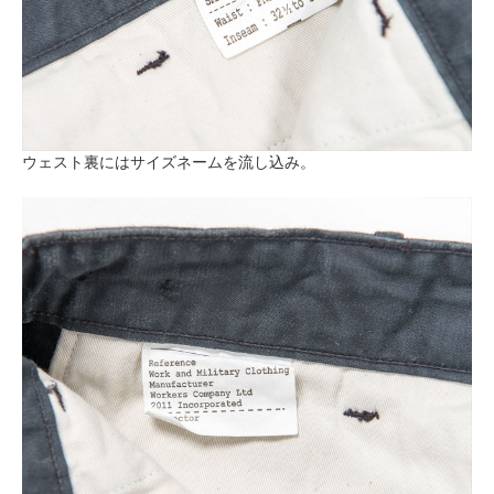
ウェスト裏にはサイズネームを流し込み。