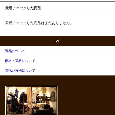
最近チェックした商品
最近チェックした商品はまだありません。
返品について
配送・送料について
支払い方法について