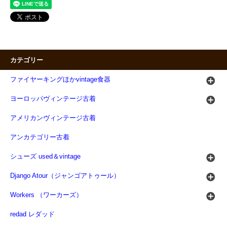
カテゴリー
ファイヤーキングほかvintage食器
ヨーロッパヴィンテージ古着
アメリカンヴィンテージ古着
アンカテゴリー古着
シューズ used＆vintage
Django Atour（ジャンゴアトゥール）
Workers （ワーカーズ）
redad レダッド