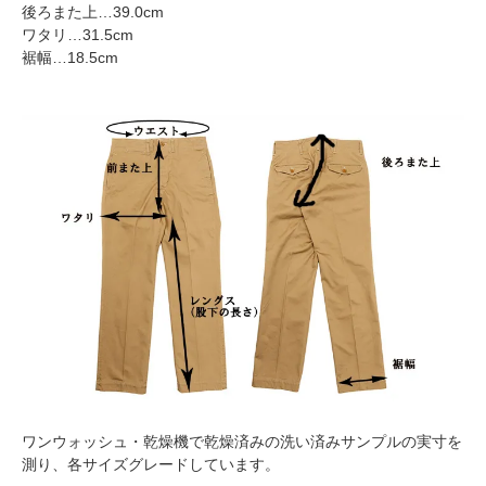
後ろまた上…39.0cm
ワタリ…31.5cm
裾幅…18.5cm
ワンウォッシュ・乾燥機で乾燥済みの洗い済みサンプルの実寸を
測り、各サイズグレードしています。