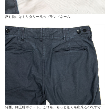
反対側にはミリタリー風のブランドネーム。
背面、細玉縁ポケット。これも、もっと細くも出来るのですが、