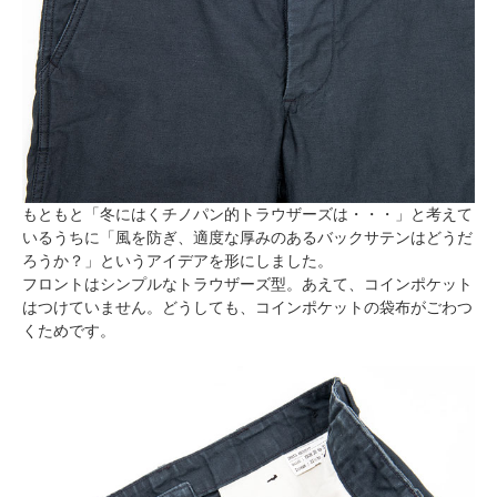
もともと「冬にはくチノパン的トラウザーズは・・・」と考えて
いるうちに「風を防ぎ、適度な厚みのあるバックサテンはどうだ
ろうか？」というアイデアを形にしました。
フロントはシンプルなトラウザーズ型。あえて、コインポケット
はつけていません。どうしても、コインポケットの袋布がごわつ
くためです。