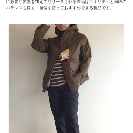
に必要な要素を加えてリリースされる製品はクオリティと値段の
バランスも良く、自信を持っておすすめできる製品です。