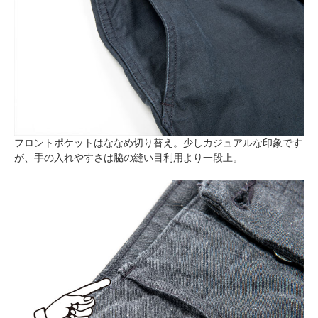
フロントポケットはななめ切り替え。少しカジュアルな印象です
が、手の入れやすさは脇の縫い目利用より一段上。