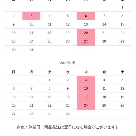
1
2
3
4
5
6
7
8
9
10
11
12
13
14
15
16
17
18
19
20
21
22
23
24
25
26
27
28
29
30
31
2026年9月
日
月
火
水
木
金
土
1
2
3
4
5
6
7
8
9
10
11
12
13
14
15
16
17
18
19
20
21
22
23
24
25
26
27
28
29
30
赤色：休業日（商品発送は翌日になる場合がございます）