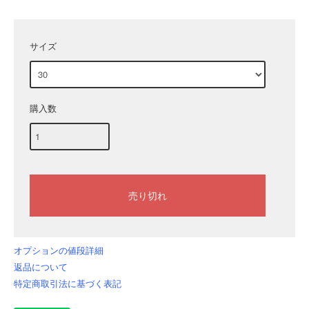
サイズ
購入数
オプションの値段詳細
返品について
特定商取引法に基づく表記