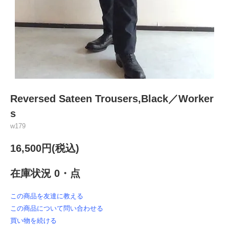
Reversed Sateen Trousers,Black／Worker
s
w179
16,500円(税込)
在庫状況 0・点
この商品を友達に教える
この商品について問い合わせる
買い物を続ける