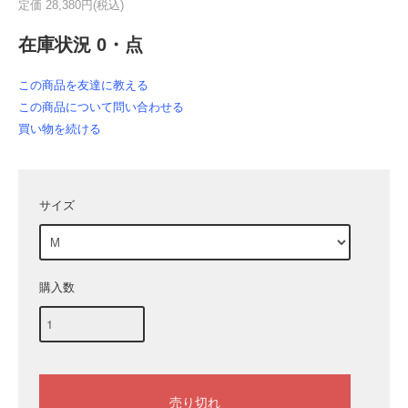
定価 28,380円(税込)
在庫状況 0・点
この商品を友達に教える
この商品について問い合わせる
買い物を続ける
サイズ
購入数