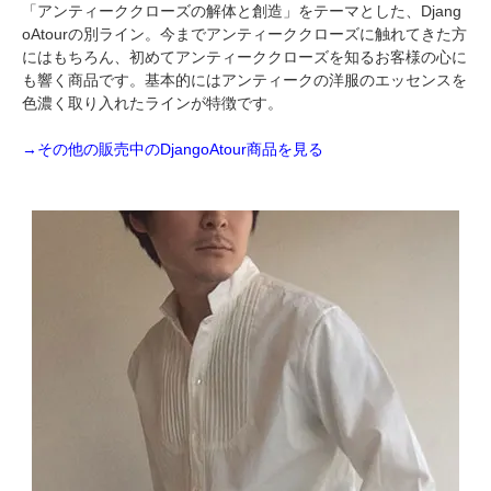
「アンティーククローズの解体と創造」をテーマとした、Djang
oAtourの別ライン。今までアンティーククローズに触れてきた方
にはもちろん、初めてアンティーククローズを知るお客様の心に
も響く商品です。基本的にはアンティークの洋服のエッセンスを
色濃く取り入れたラインが特徴です。
→その他の販売中のDjangoAtour商品を見る