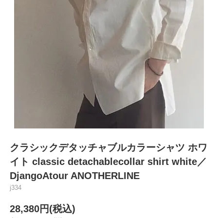
クラシックデタッチャブルカラーシャツ ホワ
イト classic detachablecollar shirt white／
DjangoAtour ANOTHERLINE
j334
28,380円(税込)