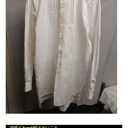
デザイナーが伝えたいこと