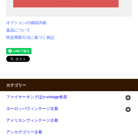
オプションの値段詳細
返品について
特定商取引法に基づく表記
カテゴリー
ファイヤーキングほかvintage食器
ヨーロッパヴィンテージ古着
アメリカンヴィンテージ古着
アンカテゴリー古着