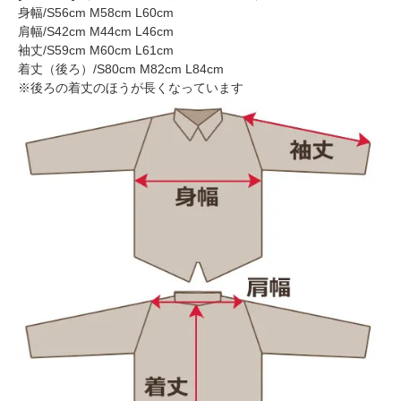
身幅/S56cm M58cm L60cm
肩幅/S42cm M44cm L46cm
袖丈/S59cm M60cm L61cm
着丈（後ろ）/S80cm M82cm L84cm
※後ろの着丈のほうが長くなっています