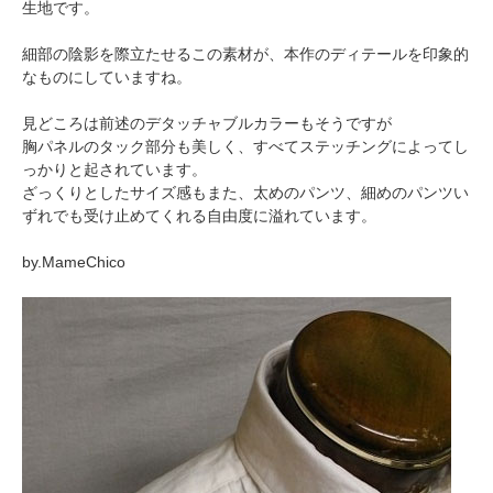
生地です。
細部の陰影を際立たせるこの素材が、本作のディテールを印象的
なものにしていますね。
見どころは前述のデタッチャブルカラーもそうですが
胸パネルのタック部分も美しく、すべてステッチングによってし
っかりと起されています。
ざっくりとしたサイズ感もまた、太めのパンツ、細めのパンツい
ずれでも受け止めてくれる自由度に溢れています。
by.MameChico