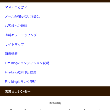
マメチコとは？
メールが届かない場合は
お客様へご連絡
有料ギフトラッピング
サイトマップ
新着情報
Fire-kingのコンディション説明
Fire-kingの刻印と歴史
Fire-kingのランク説明
営業日カレンダー
2026年8月