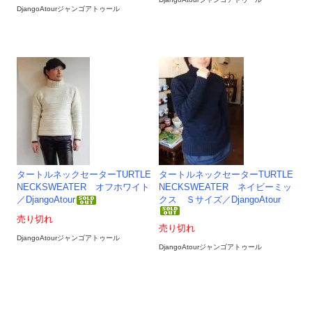
DjangoAtourジャンゴアトゥール
タートルネックセーターTURTLE
タートルネックセーターTURTLE
NECKSWEATER オフホワイト
NECKSWEATER ネイビーミッ
／DjangoAtour
クス Ｓサイズ／DjangoAtour
売り切れ
売り切れ
DjangoAtourジャンゴアトゥール
DjangoAtourジャンゴアトゥール