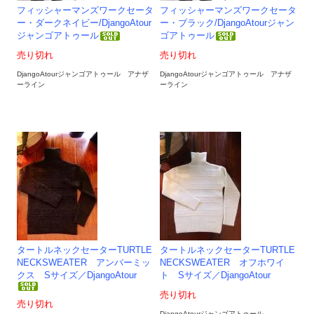
フィッシャーマンズワークセータ
フィッシャーマンズワークセータ
ー・ダークネイビー/DjangoAtour
ー・ブラック/DjangoAtourジャン
ジャンゴアトゥール
ゴアトゥール
売り切れ
売り切れ
DjangoAtourジャンゴアトゥール アナザ
DjangoAtourジャンゴアトゥール アナザ
ーライン
ーライン
タートルネックセーターTURTLE
タートルネックセーターTURTLE
NECKSWEATER アンバーミッ
NECKSWEATER オフホワイ
クス Sサイズ／DjangoAtour
ト Sサイズ／DjangoAtour
売り切れ
売り切れ
DjangoAtourジャンゴアトゥール