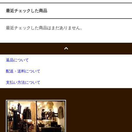
最近チェックした商品
最近チェックした商品はまだありません。
返品について
配送・送料について
支払い方法について