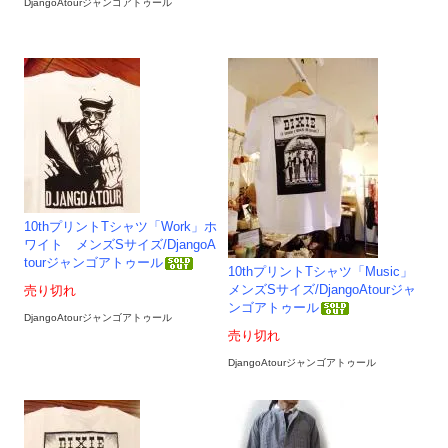
DjangoAtourジャンゴアトゥール
10thプリントTシャツ「Work」ホ
ワイト メンズSサイズ/DjangoA
tourジャンゴアトゥール
10thプリントTシャツ「Music」
メンズSサイズ/DjangoAtourジャ
売り切れ
ンゴアトゥール
DjangoAtourジャンゴアトゥール
売り切れ
DjangoAtourジャンゴアトゥール