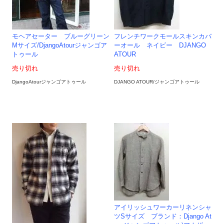
モヘアセーター ブルーグリーン
フレンチワークモールスキンカバ
Mサイズ/DjangoAtourジャンゴア
ーオール ネイビー DJANGO
トゥール
ATOUR
売り切れ
売り切れ
DjangoAtourジャンゴアトゥール
DJANGO ATOUR/ジャンゴアトゥール
アイリッシュワーカーリネンシャ
ツSサイズ ブランド：Django At