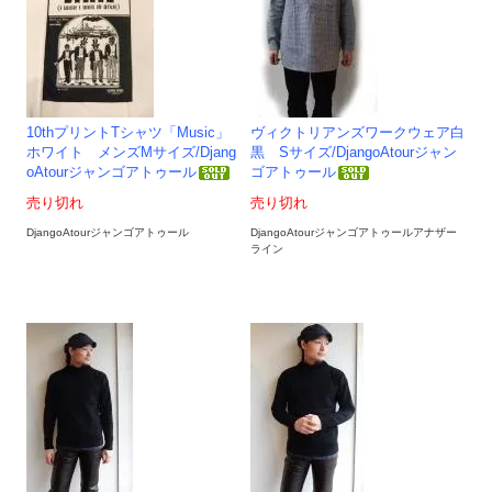
10thプリントTシャツ「Music」
ヴィクトリアンズワークウェア白
ホワイト メンズMサイズ/Djang
黒 Sサイズ/DjangoAtourジャン
oAtourジャンゴアトゥール
ゴアトゥール
売り切れ
売り切れ
DjangoAtourジャンゴアトゥール
DjangoAtourジャンゴアトゥールアナザー
ライン