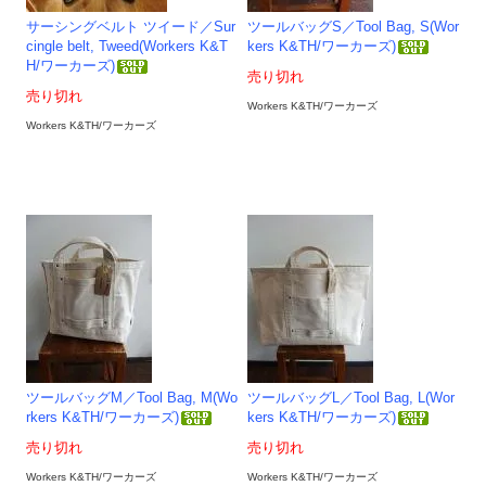
サーシングベルト ツイード／Sur
ツールバッグS／Tool Bag, S(Wor
cingle belt, Tweed(Workers K&T
kers K&TH/ワーカーズ)
H/ワーカーズ)
売り切れ
売り切れ
Workers K&TH/ワーカーズ
Workers K&TH/ワーカーズ
ツールバッグM／Tool Bag, M(Wo
ツールバッグL／Tool Bag, L(Wor
rkers K&TH/ワーカーズ)
kers K&TH/ワーカーズ)
売り切れ
売り切れ
Workers K&TH/ワーカーズ
Workers K&TH/ワーカーズ