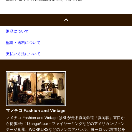
返品について
配送・送料について
支払い方法について
マメチコ Fashion and Vintage
マメチコ Fashion and Vintage はSLが走る真岡鉄道「真岡駅」東口か
ら徒歩3分！DjangoAtour・ファイヤーキングなどのアメリカンヴィン
テージ食器、WORKERSなどのメンズアパレル、ヨーロッパ古着類を