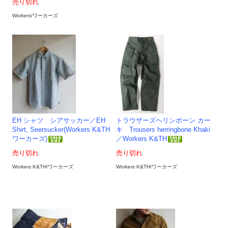
売り切れ
Workers/ワーカーズ
EH シャツ シアサッカー／EH
トラウザーズヘリンボーン カー
Shirt, Seersucker(Workers K&TH
キ Trousers herringbone Khaki
ワーカーズ)
／Workers K&TH
売り切れ
売り切れ
Workers K&TH/ワーカーズ
Workers K&TH/ワーカーズ