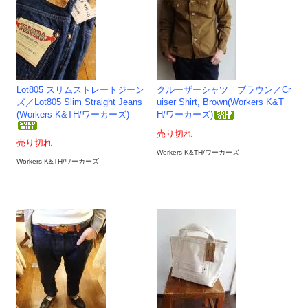
Lot805 スリムストレートジーン
クルーザーシャツ ブラウン／Cr
ズ／Lot805 Slim Straight Jeans
uiser Shirt, Brown(Workers K&T
(Workers K&TH/ワーカーズ)
H/ワーカーズ)
売り切れ
売り切れ
Workers K&TH/ワーカーズ
Workers K&TH/ワーカーズ