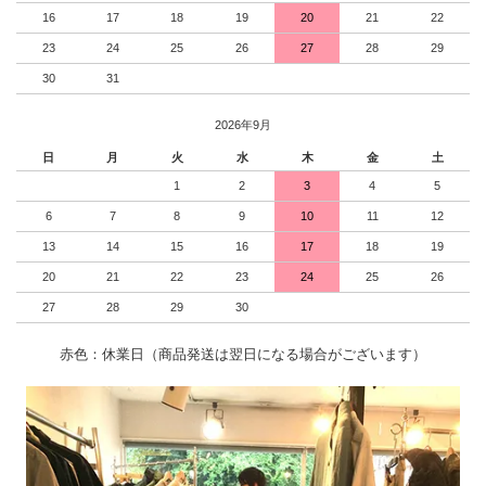
16
17
18
19
20
21
22
23
24
25
26
27
28
29
30
31
2026年9月
日
月
火
水
木
金
土
1
2
3
4
5
6
7
8
9
10
11
12
13
14
15
16
17
18
19
20
21
22
23
24
25
26
27
28
29
30
赤色：休業日（商品発送は翌日になる場合がございます）