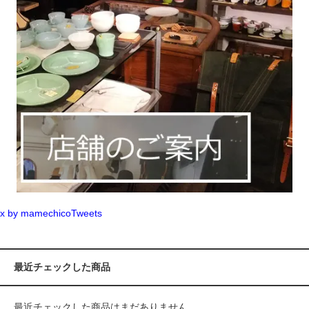
x by mamechicoTweets
最近チェックした商品
最近チェックした商品はまだありません。