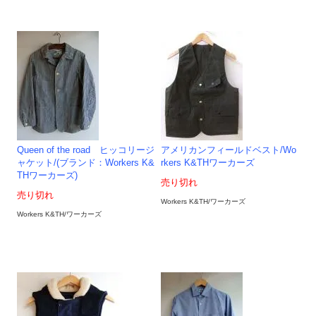
Queen of the road ヒッコリージ
アメリカンフィールドベスト/Wo
ャケット/(ブランド：Workers K&
rkers K&THワーカーズ
THワーカーズ)
売り切れ
売り切れ
Workers K&TH/ワーカーズ
Workers K&TH/ワーカーズ