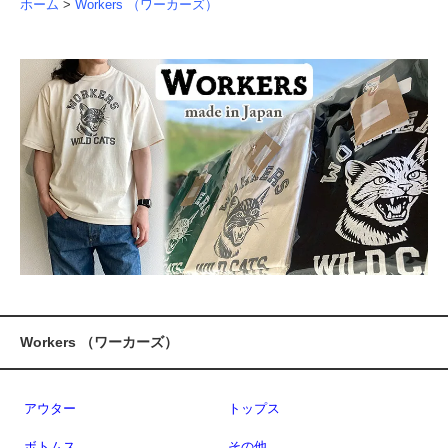
ホーム
>
Workers （ワーカーズ）
Workers （ワーカーズ）
アウター
トップス
ボトムス
その他