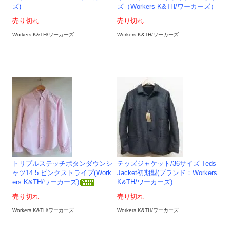
ズ)
ズ（Workers K&TH/ワーカーズ）
売り切れ
売り切れ
Workers K&TH/ワーカーズ
Workers K&TH/ワーカーズ
トリプルステッチボタンダウンシ
テッズジャケット/36サイズ Teds
ャツ14.5 ピンクストライプ(Work
Jacket初期型(ブランド：Workers
ers K&TH/ワーカーズ)
K&TH/ワーカーズ)
売り切れ
売り切れ
Workers K&TH/ワーカーズ
Workers K&TH/ワーカーズ