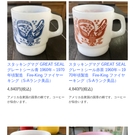
スタッキングマグ GREAT SEAL
スタッキングマグ GREAT SEAL
グレートシール青 1960年～1970
グレートシール赤茶 1960年～19
年頃製造 Fire-King ファイヤー
70年頃製造 Fire-King ファイヤ
キング（S-Aランク美品）
ーキング（S-Aランク美品）
4,840円(税込)
4,840円(税込)
アメリカ合衆国の国章の柄です。コーヒー
アメリカ合衆国の国章の柄です。コーヒー
が似合います。
が似合います。