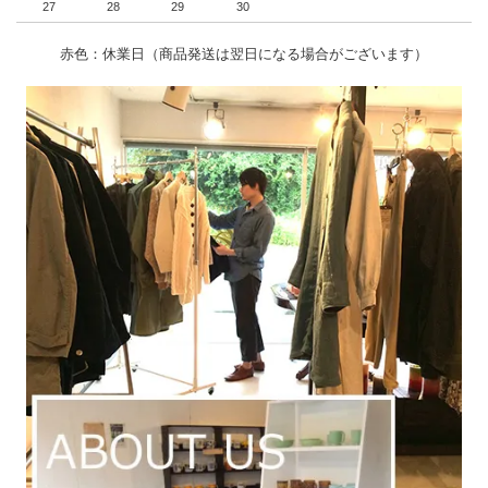
27
28
29
30
赤色：休業日（商品発送は翌日になる場合がございます）