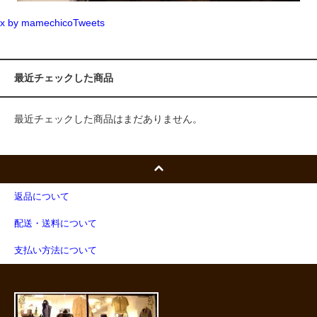
x by mamechicoTweets
最近チェックした商品
最近チェックした商品はまだありません。
返品について
配送・送料について
支払い方法について