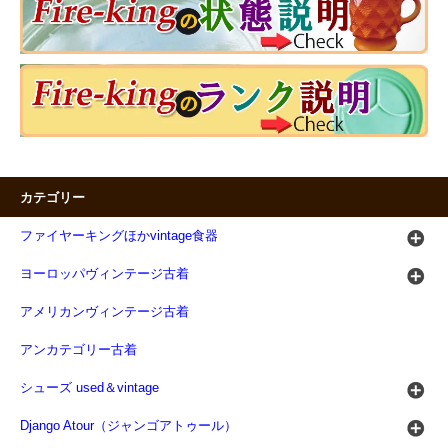
カテゴリー
ファイヤーキングほかvintage食器
ヨーロッパヴィンテージ古着
アメリカンヴィンテージ古着
アンカテゴリー古着
シューズ used＆vintage
Django Atour（ジャンゴアトゥール）