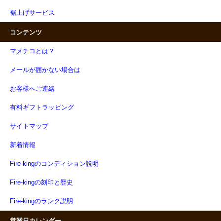
裾上げサービス
コンテンツ
マメチコとは？
メールが届かない場合は
お客様へご連絡
有料ギフトラッピング
サイトマップ
新着情報
Fire-kingのコンディション説明
Fire-kingの刻印と歴史
Fire-kingのランク説明
営業日カレンダー