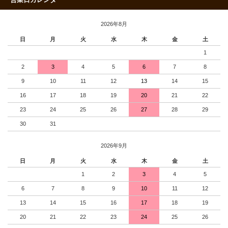
2026年8月
日
月
火
水
木
金
土
1
2
3
4
5
6
7
8
9
10
11
12
13
14
15
16
17
18
19
20
21
22
23
24
25
26
27
28
29
30
31
2026年9月
日
月
火
水
木
金
土
1
2
3
4
5
6
7
8
9
10
11
12
13
14
15
16
17
18
19
20
21
22
23
24
25
26