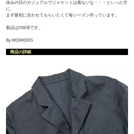
休みの日のカジュアルでジャケットは着ないな・・・といった方
に、
まず最初に合わせてもらいたくて毎シーズン作っています。
製品はOW済です。
By.WORKERS
商品の詳細