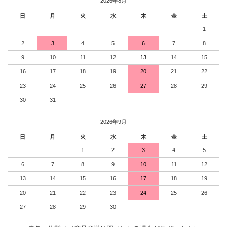
2026年8月
日
月
火
水
木
金
土
1
2
3
4
5
6
7
8
9
10
11
12
13
14
15
16
17
18
19
20
21
22
23
24
25
26
27
28
29
30
31
2026年9月
日
月
火
水
木
金
土
1
2
3
4
5
6
7
8
9
10
11
12
13
14
15
16
17
18
19
20
21
22
23
24
25
26
27
28
29
30