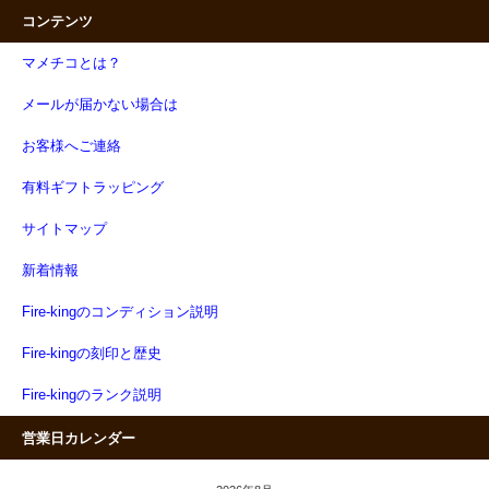
コンテンツ
マメチコとは？
メールが届かない場合は
お客様へご連絡
有料ギフトラッピング
サイトマップ
新着情報
Fire-kingのコンディション説明
Fire-kingの刻印と歴史
Fire-kingのランク説明
営業日カレンダー