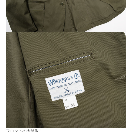
フロントの大見返し。