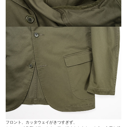
フロント、カッタウェイがきつすぎず、