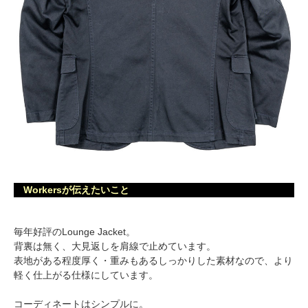
Workersが伝えたいこと
毎年好評のLounge Jacket。
背裏は無く、大見返しを肩線で止めています。
表地がある程度厚く・重みもあるしっかりした素材なので、より
軽く仕上がる仕様にしています。
コーディネートはシンプルに。