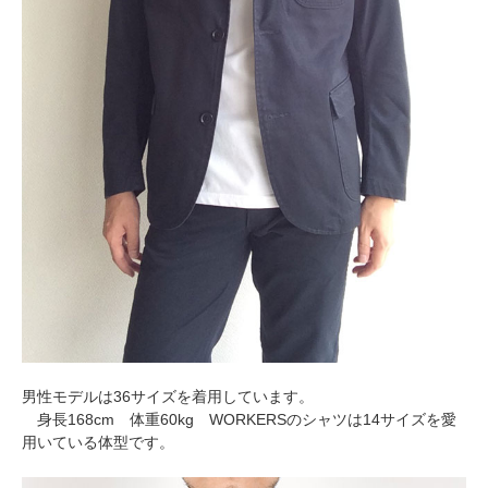
男性モデルは36サイズを着用しています。
身長168cm 体重60kg WORKERSのシャツは14サイズを愛
用いている体型です。