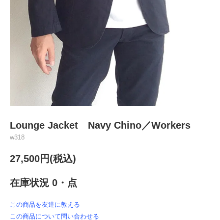
Lounge Jacket Navy Chino／Workers
w318
27,500円(税込)
在庫状況 0・点
この商品を友達に教える
この商品について問い合わせる