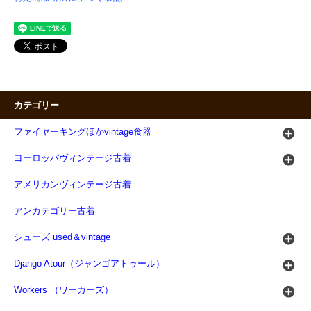
カテゴリー
ファイヤーキングほかvintage食器
ヨーロッパヴィンテージ古着
アメリカンヴィンテージ古着
アンカテゴリー古着
シューズ used＆vintage
Django Atour（ジャンゴアトゥール）
Workers （ワーカーズ）