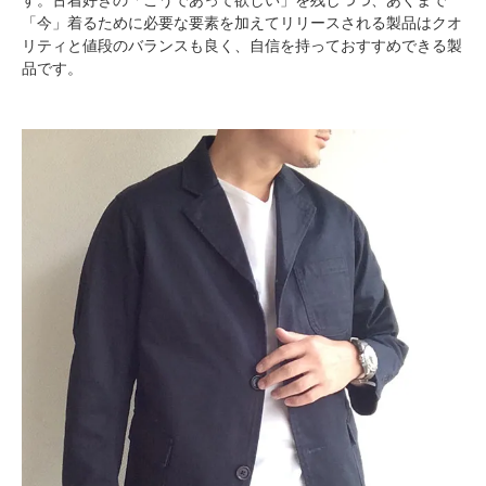
す。古着好きの「こうであって欲しい」を残しつつ、あくまで
「今」着るために必要な要素を加えてリリースされる製品はクオ
リティと値段のバランスも良く、自信を持っておすすめできる製
品です。