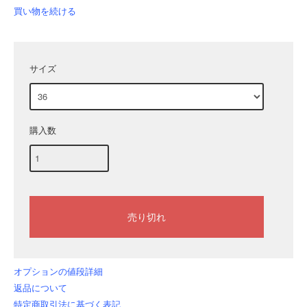
買い物を続ける
サイズ
購入数
オプションの値段詳細
返品について
特定商取引法に基づく表記