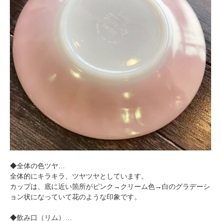
◆全体の色ツヤ…
全体的にキラキラ、ツヤツヤとしています。
カップは、底に近い箇所がピンク→クリーム色→白のグラデーシ
ョン状になっていて花のような印象です。
◆飲み口（リム）…