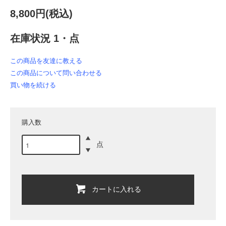
8,800円(税込)
在庫状況 1・点
この商品を友達に教える
この商品について問い合わせる
買い物を続ける
購入数
点
カートに入れる