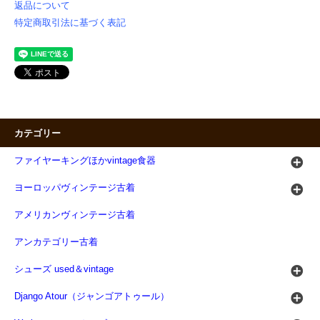
返品について
特定商取引法に基づく表記
カテゴリー
ファイヤーキングほかvintage食器
ヨーロッパヴィンテージ古着
アメリカンヴィンテージ古着
アンカテゴリー古着
シューズ used＆vintage
Django Atour（ジャンゴアトゥール）