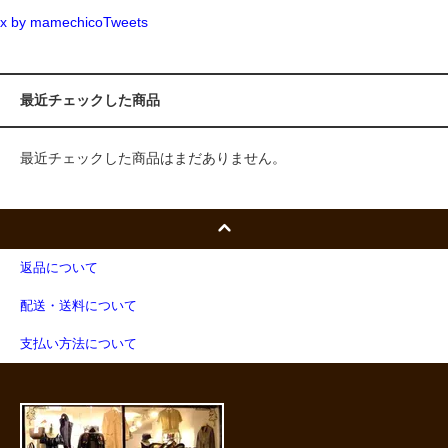
x by mamechicoTweets
最近チェックした商品
最近チェックした商品はまだありません。
返品について
配送・送料について
支払い方法について