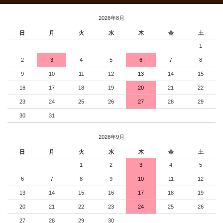
2026年8月
日
月
火
水
木
金
土
1
2
3
4
5
6
7
8
9
10
11
12
13
14
15
16
17
18
19
20
21
22
23
24
25
26
27
28
29
30
31
2026年9月
日
月
火
水
木
金
土
1
2
3
4
5
6
7
8
9
10
11
12
13
14
15
16
17
18
19
20
21
22
23
24
25
26
27
28
29
30