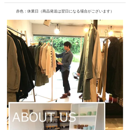
赤色：休業日（商品発送は翌日になる場合がございます）