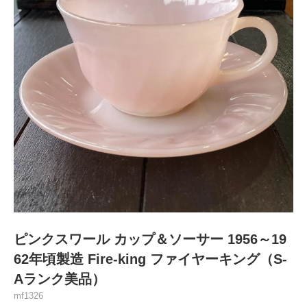
ピンクスワール カップ＆ソーサー 1956～19
62年頃製造 Fire-king ファイヤーキング（S-
Aランク美品）
mf1326