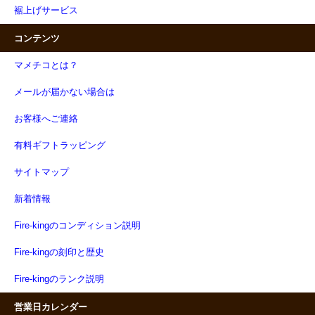
裾上げサービス
コンテンツ
マメチコとは？
メールが届かない場合は
お客様へご連絡
有料ギフトラッピング
サイトマップ
新着情報
Fire-kingのコンディション説明
Fire-kingの刻印と歴史
Fire-kingのランク説明
営業日カレンダー