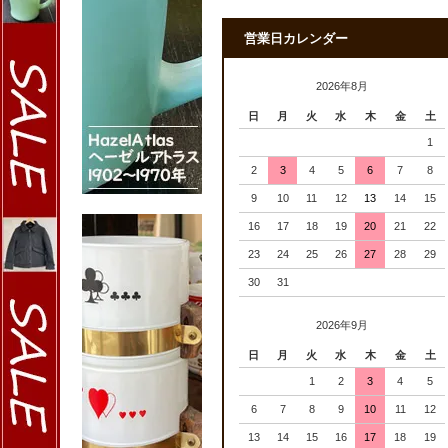
営業日カレンダー
2026年8月
日
月
火
水
木
金
土
1
2
3
4
5
6
7
8
9
10
11
12
13
14
15
16
17
18
19
20
21
22
23
24
25
26
27
28
29
30
31
2026年9月
日
月
火
水
木
金
土
1
2
3
4
5
6
7
8
9
10
11
12
13
14
15
16
17
18
19