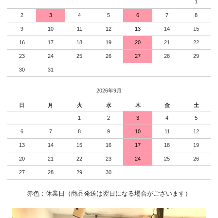
1
2
3
4
5
6
7
8
9
10
11
12
13
14
15
16
17
18
19
20
21
22
23
24
25
26
27
28
29
30
31
2026年9月
日
月
火
水
木
金
土
1
2
3
4
5
6
7
8
9
10
11
12
13
14
15
16
17
18
19
20
21
22
23
24
25
26
27
28
29
30
赤色：休業日（商品発送は翌日になる場合がございます）