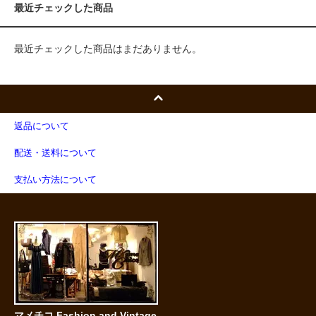
最近チェックした商品
最近チェックした商品はまだありません。
返品について
配送・送料について
支払い方法について
マメチコ Fashion and Vintage