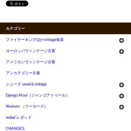
カテゴリー
ファイヤーキングほかvintage食器
ヨーロッパヴィンテージ古着
アメリカンヴィンテージ古着
アンカテゴリー古着
シューズ used＆vintage
Django Atour（ジャンゴアトゥール）
Workers （ワーカーズ）
redad レダッド
CHANGES