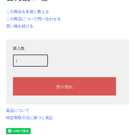
この商品を友達に教える
この商品について問い合わせる
買い物を続ける
購入数
返品について
特定商取引法に基づく表記