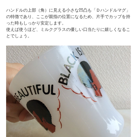
ハンドルの上部（角）に見える小さな凹凸も「Ｄハンドルマグ」
の特徴であり、ここが親指の位置になるため、片手でカップを持
った時もしっかり安定します。
使えば使うほど、ミルクグラスの優しい口当たりに嬉しくなるこ
とでしょう。