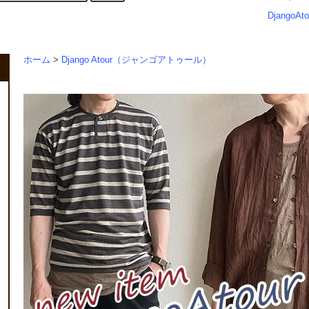
DjangoAto
ホーム
>
Django Atour（ジャンゴアトゥール）