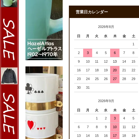
営業日カレンダー
2026年8月
日
月
火
水
木
金
土
1
2
3
4
5
6
7
8
9
10
11
12
13
14
15
16
17
18
19
20
21
22
23
24
25
26
27
28
29
30
31
2026年9月
日
月
火
水
木
金
土
1
2
3
4
5
6
7
8
9
10
11
12
13
14
15
16
17
18
19